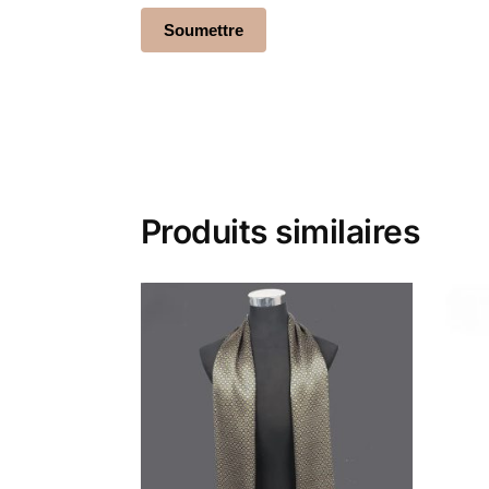
Produits similaires