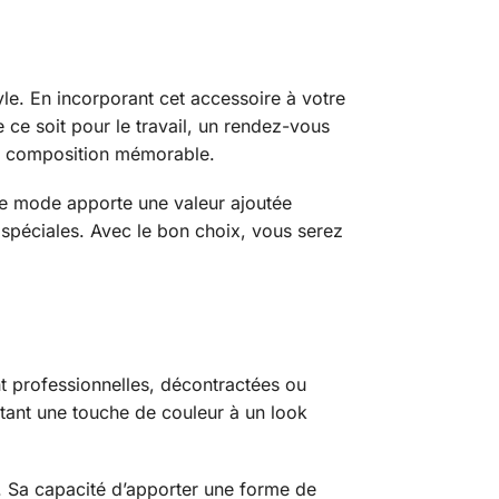
yle. En incorporant cet accessoire à votre
ce soit pour le travail, un rendez-vous
une composition mémorable.
de mode apporte une valeur ajoutée
spéciales. Avec le bon choix, vous serez
nt professionnelles, décontractées ou
tant une touche de couleur à un look
. Sa capacité d’apporter une forme de