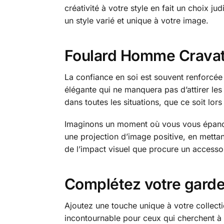
créativité à votre style en fait un choix j
un style varié et unique à votre image.
Foulard Homme Cravate 
La confiance en soi est souvent renforcée 
élégante qui ne manquera pas d’attirer les
dans toutes les situations, que ce soit lors
Imaginons un moment où vous vous épanoui
une projection d’image positive, en mettan
de l’impact visuel que procure un accessoi
Complétez votre garde
Ajoutez une touche unique à votre collec
incontournable pour ceux qui cherchent à s