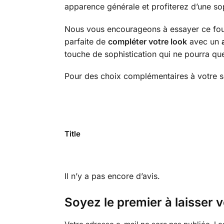
apparence générale et profiterez d’une sop
Nous vous encourageons à essayer ce foula
parfaite de
compléter votre look
avec un
touche de sophistication qui ne pourra que
Pour des choix complémentaires à votre s
Title
Il n’y a pas encore d’avis.
Soyez le premier à laisser 