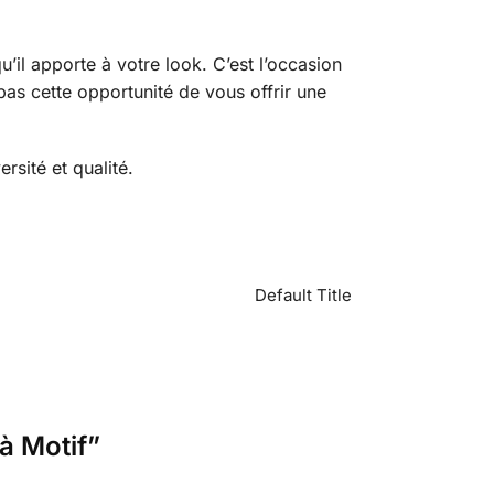
il apporte à votre look. C’est l’occasion
pas cette opportunité de vous offrir une
ersité et qualité.
Default Title
à Motif”