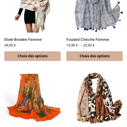
Etole Brodée Femme
Foulard Chèche Femme
39,90
€
19,90
€
–
20,90
€
Choix des options
Choix des options