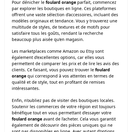
Pour dénicher le
foulard orange
parfait, commencez
par explorer les boutiques en ligne. Ces plateformes
offrent une vaste sélection d’accessoires, incluant des
modèles originaux et tendance. Vous y trouverez une
multitude de styles, de textures et de motifs pour
satisfaire tous les goûts, rendant la recherche
beaucoup plus aisée qu’en magasin.
Les marketplaces comme Amazon ou Etsy sont
également d’excellentes options, car elles vous
permettent de comparer les prix et de lire les avis des
clients. Ce faisant, vous pouvez trouver le
foulard
orange
qui correspond à vos attentes en termes de
qualité et de style, tout en profitant de remises
intéressantes.
Enfin, n’oubliez pas de visiter des boutiques locales.
Soutenir les commerces de votre région est toujours
bénéfique tout en vous permettant d’essayer votre
foulard orange
avant de l’acheter. Cela vous garantit
également de découvrir des pièces uniques qui ne
sont pas disponibles en ligne. Avec autant d’options,