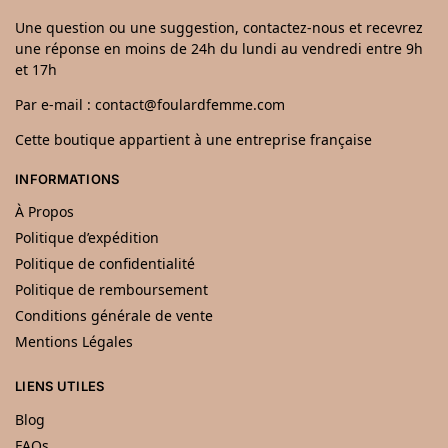
Une question ou une suggestion, contactez-nous et recevrez
une réponse en moins de 24h du lundi au vendredi entre 9h
et 17h
Par e-mail : contact@foulardfemme.com
Cette boutique appartient à une entreprise française
INFORMATIONS
À Propos
Politique d’expédition
Politique de confidentialité
Politique de remboursement
Conditions générale de vente
Mentions Légales
LIENS UTILES
Blog
FAQs