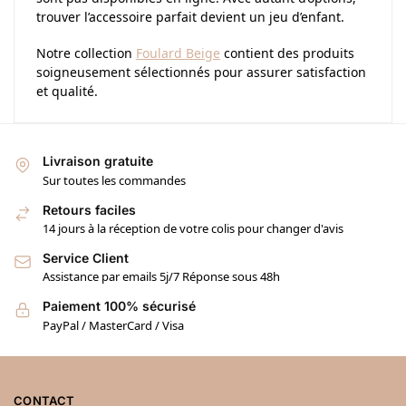
trouver l’accessoire parfait devient un jeu d’enfant.
Notre collection
Foulard Beige
contient des produits
soigneusement sélectionnés pour assurer satisfaction
et qualité.
Livraison gratuite
Sur toutes les commandes
Retours faciles
14 jours à la réception de votre colis pour changer d'avis
Service Client
Assistance par emails 5j/7 Réponse sous 48h
Paiement 100% sécurisé
PayPal / MasterCard / Visa
CONTACT