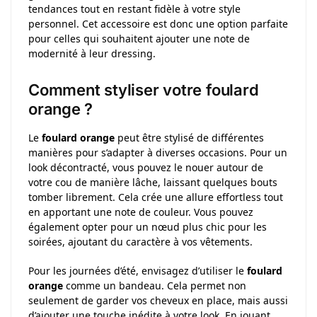
tendances tout en restant fidèle à votre style
personnel. Cet accessoire est donc une option parfaite
pour celles qui souhaitent ajouter une note de
modernité à leur dressing.
Comment styliser votre foulard
orange ?
Le
foulard orange
peut être stylisé de différentes
manières pour s’adapter à diverses occasions. Pour un
look décontracté, vous pouvez le nouer autour de
votre cou de manière lâche, laissant quelques bouts
tomber librement. Cela crée une allure effortless tout
en apportant une note de couleur. Vous pouvez
également opter pour un nœud plus chic pour les
soirées, ajoutant du caractère à vos vêtements.
Pour les journées d’été, envisagez d’utiliser le
foulard
orange
comme un bandeau. Cela permet non
seulement de garder vos cheveux en place, mais aussi
d’ajouter une touche inédite à votre look. En jouant