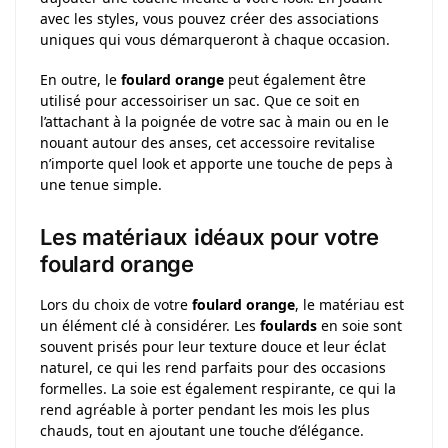
avec les styles, vous pouvez créer des associations
uniques qui vous démarqueront à chaque occasion.
En outre, le
foulard orange
peut également être
utilisé pour accessoiriser un sac. Que ce soit en
l’attachant à la poignée de votre sac à main ou en le
nouant autour des anses, cet accessoire revitalise
n’importe quel look et apporte une touche de peps à
une tenue simple.
Les matériaux idéaux pour votre
foulard orange
Lors du choix de votre
foulard orange
, le matériau est
un élément clé à considérer. Les
foulards
en soie sont
souvent prisés pour leur texture douce et leur éclat
naturel, ce qui les rend parfaits pour des occasions
formelles. La soie est également respirante, ce qui la
rend agréable à porter pendant les mois les plus
chauds, tout en ajoutant une touche d’élégance.