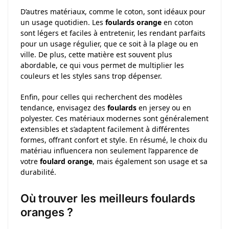
D’autres matériaux, comme le coton, sont idéaux pour
un usage quotidien. Les
foulards orange
en coton
sont légers et faciles à entretenir, les rendant parfaits
pour un usage régulier, que ce soit à la plage ou en
ville. De plus, cette matière est souvent plus
abordable, ce qui vous permet de multiplier les
couleurs et les styles sans trop dépenser.
Enfin, pour celles qui recherchent des modèles
tendance, envisagez des
foulards
en jersey ou en
polyester. Ces matériaux modernes sont généralement
extensibles et s’adaptent facilement à différentes
formes, offrant confort et style. En résumé, le choix du
matériau influencera non seulement l’apparence de
votre
foulard orange
, mais également son usage et sa
durabilité.
Où trouver les meilleurs foulards
oranges ?