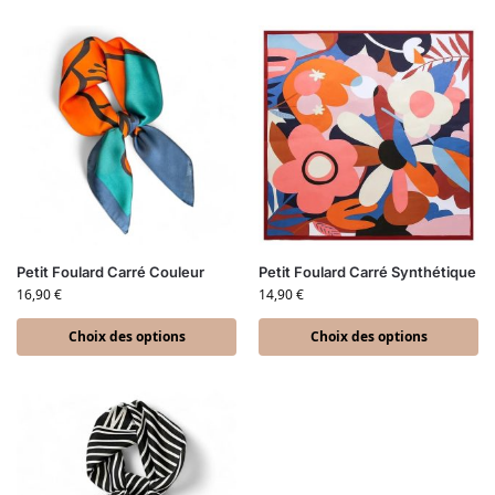
Petit Foulard Carré Couleur
Petit Foulard Carré Synthétique
16,90
€
14,90
€
Choix des options
Choix des options