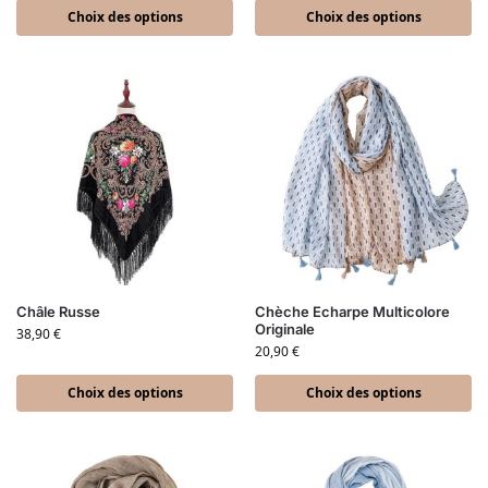
Choix des options
Choix des options
Châle Russe
Chèche Echarpe Multicolore
Originale
38,90
€
20,90
€
Choix des options
Choix des options