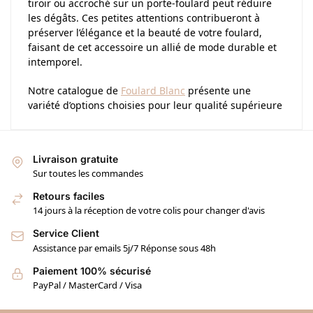
tiroir ou accroché sur un porte-foulard peut réduire
les dégâts. Ces petites attentions contribueront à
préserver l’élégance et la beauté de votre foulard,
faisant de cet accessoire un allié de mode durable et
intemporel.
Notre catalogue de
Foulard Blanc
présente une
variété d’options choisies pour leur qualité supérieure
Livraison gratuite
Sur toutes les commandes
Retours faciles
14 jours à la réception de votre colis pour changer d'avis
Service Client
Assistance par emails 5j/7 Réponse sous 48h
Paiement 100% sécurisé
PayPal / MasterCard / Visa