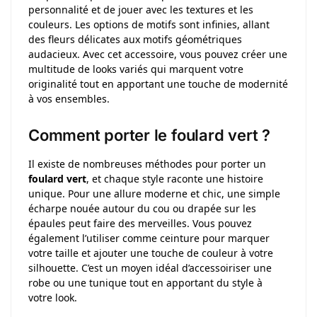
personnalité et de jouer avec les textures et les
couleurs. Les options de motifs sont infinies, allant
des fleurs délicates aux motifs géométriques
audacieux. Avec cet accessoire, vous pouvez créer une
multitude de looks variés qui marquent votre
originalité tout en apportant une touche de modernité
à vos ensembles.
Comment porter le foulard vert ?
Il existe de nombreuses méthodes pour porter un
foulard vert
, et chaque style raconte une histoire
unique. Pour une allure moderne et chic, une simple
écharpe nouée autour du cou ou drapée sur les
épaules peut faire des merveilles. Vous pouvez
également l’utiliser comme ceinture pour marquer
votre taille et ajouter une touche de couleur à votre
silhouette. C’est un moyen idéal d’accessoiriser une
robe ou une tunique tout en apportant du style à
votre look.