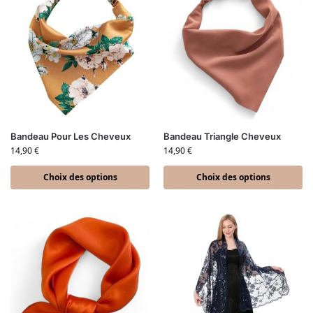
Bandeau Pour Les Cheveux
Bandeau Triangle Cheveux
14,90
€
14,90
€
Choix des options
Choix des options