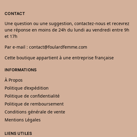
CONTACT
Une question ou une suggestion, contactez-nous et recevrez
une réponse en moins de 24h du lundi au vendredi entre 9h
et 17h
Par e-mail : contact@foulardfemme.com
Cette boutique appartient à une entreprise française
INFORMATIONS
À Propos
Politique d’expédition
Politique de confidentialité
Politique de remboursement
Conditions générale de vente
Mentions Légales
LIENS UTILES