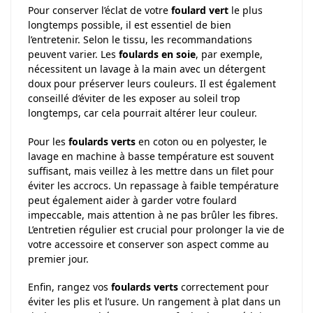
Pour conserver l’éclat de votre
foulard vert
le plus
longtemps possible, il est essentiel de bien
l’entretenir. Selon le tissu, les recommandations
peuvent varier. Les
foulards en soie
, par exemple,
nécessitent un lavage à la main avec un détergent
doux pour préserver leurs couleurs. Il est également
conseillé d’éviter de les exposer au soleil trop
longtemps, car cela pourrait altérer leur couleur.
Pour les
foulards verts
en coton ou en polyester, le
lavage en machine à basse température est souvent
suffisant, mais veillez à les mettre dans un filet pour
éviter les accrocs. Un repassage à faible température
peut également aider à garder votre foulard
impeccable, mais attention à ne pas brûler les fibres.
L’entretien régulier est crucial pour prolonger la vie de
votre accessoire et conserver son aspect comme au
premier jour.
Enfin, rangez vos
foulards verts
correctement pour
éviter les plis et l’usure. Un rangement à plat dans un