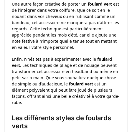
Une autre façon créative de porter un
foulard vert
est
de l’intégrer dans votre coiffure. Que ce soit en le
nouant dans vos cheveux ou en l’utilisant comme un
bandeau, cet accessoire ne manquera pas d’attirer les
regards. Cette technique est particulièrement
appréciée pendant les mois d’été, car elle ajoute une
note festive à n’importe quelle tenue tout en mettant
en valeur votre style personnel.
Enfin, n’hésitez pas à expérimenter avec le
foulard
vert
. Les techniques de pliage et de nouage peuvent
transformer cet accessoire en headband ou même en
petit sac à main. Que vous souhaitiez quelque chose
de simple ou d’audacieux, le
foulard vert
est un
élément polyvalent qui peut être joué de plusieurs
façons, offrant ainsi une belle créativité à votre garde-
robe.
Les différents styles de foulards
verts