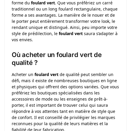
forme du
foulard vert
. Que vous préfériez un carré
traditionnel ou un long foulard rectangulaire, chaque
forme a ses avantages. La manière de le nouer et de
le porter peut entièrement transformer votre look, le
rendant unique et distingué. Ainsi, peu importe votre
style de prédilection, le
foulard vert
saura s’adapter à
vos envies.
Où acheter un foulard vert de
qualité ?
Acheter un
foulard vert
de qualité peut sembler un
défi, mais il existe de nombreuses boutiques en ligne
et physiques qui offrent des options variées. Que vous
préfériez les boutiques spécialisées dans les
accessoires de mode ou les enseignes de prêt-à-
porter, il est important de trouver celui qui saura
répondre à vos attentes tant en matière de style que
de confort. Il est conseillé de privilégier les marques
reconnues pour la qualité de leurs matières et la
fiabilité de leur fabrication.