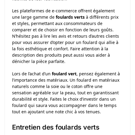
Les plateformes de e-commerce offrent également
une large gamme de
foulards verts
à différents prix
et styles, permettant aux consommateurs de
comparer et de choisir en fonction de leurs goûts.
N’hésitez pas à lire les avis et retours d’autres clients
pour vous assurer d’opter pour un foulard qui allie à
la fois esthétique et confort. Faire attention à la
description des produits peut aussi vous aider à
dénicher la pièce parfaite.
Lors de l’achat d’un
foulard vert
, pensez également à
l’importance des matériaux. Un foulard en matériaux
naturels comme la soie ou le coton offre une
sensation agréable sur la peau, tout en garantissant
durabilité et style. Faites le choix d’investir dans un
foulard qui saura vous accompagner dans le temps
tout en ajoutant une note chic à vos tenues.
Entretien des foulards verts