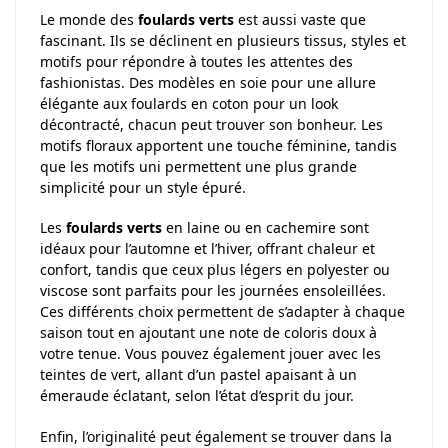
Le monde des
foulards verts
est aussi vaste que
fascinant. Ils se déclinent en plusieurs tissus, styles et
motifs pour répondre à toutes les attentes des
fashionistas. Des modèles en soie pour une allure
élégante aux foulards en coton pour un look
décontracté, chacun peut trouver son bonheur. Les
motifs floraux apportent une touche féminine, tandis
que les motifs uni permettent une plus grande
simplicité pour un style épuré.
Les
foulards verts
en laine ou en cachemire sont
idéaux pour l’automne et l’hiver, offrant chaleur et
confort, tandis que ceux plus légers en polyester ou
viscose sont parfaits pour les journées ensoleillées.
Ces différents choix permettent de s’adapter à chaque
saison tout en ajoutant une note de coloris doux à
votre tenue. Vous pouvez également jouer avec les
teintes de vert, allant d’un pastel apaisant à un
émeraude éclatant, selon l’état d’esprit du jour.
Enfin, l’originalité peut également se trouver dans la