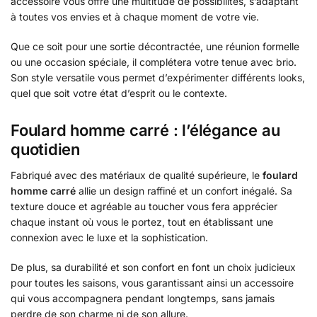
accessoire vous offre une multitude de possibilités, s’adaptant
à toutes vos envies et à chaque moment de votre vie.
Que ce soit pour une sortie décontractée, une réunion formelle
ou une occasion spéciale, il complétera votre tenue avec brio.
Son style versatile vous permet d’expérimenter différents looks,
quel que soit votre état d’esprit ou le contexte.
Foulard homme carré : l’élégance au
quotidien
Fabriqué avec des matériaux de qualité supérieure, le
foulard
homme carré
allie un design raffiné et un confort inégalé. Sa
texture douce et agréable au toucher vous fera apprécier
chaque instant où vous le portez, tout en établissant une
connexion avec le luxe et la sophistication.
De plus, sa durabilité et son confort en font un choix judicieux
pour toutes les saisons, vous garantissant ainsi un accessoire
qui vous accompagnera pendant longtemps, sans jamais
perdre de son charme ni de son allure.