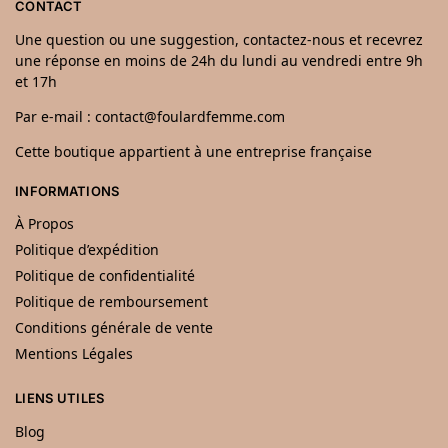
CONTACT
Une question ou une suggestion, contactez-nous et recevrez
une réponse en moins de 24h du lundi au vendredi entre 9h
et 17h
Par e-mail : contact@foulardfemme.com
Cette boutique appartient à une entreprise française
INFORMATIONS
À Propos
Politique d’expédition
Politique de confidentialité
Politique de remboursement
Conditions générale de vente
Mentions Légales
LIENS UTILES
Blog