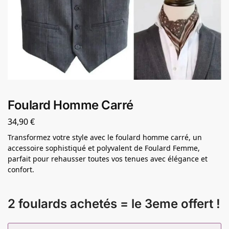
Foulard Homme Carré
34,90
€
Transformez votre style avec le foulard homme carré, un
accessoire sophistiqué et polyvalent de Foulard Femme,
parfait pour rehausser toutes vos tenues avec élégance et
confort.
2 foulards achetés = le 3eme offert !