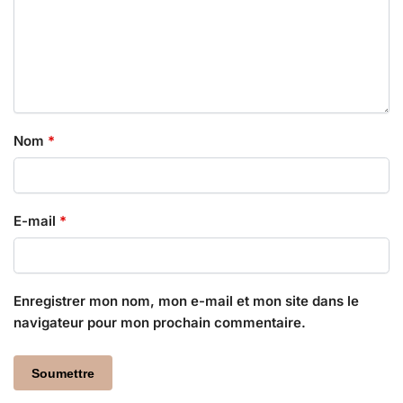
Nom
*
E-mail
*
Enregistrer mon nom, mon e-mail et mon site dans le
navigateur pour mon prochain commentaire.