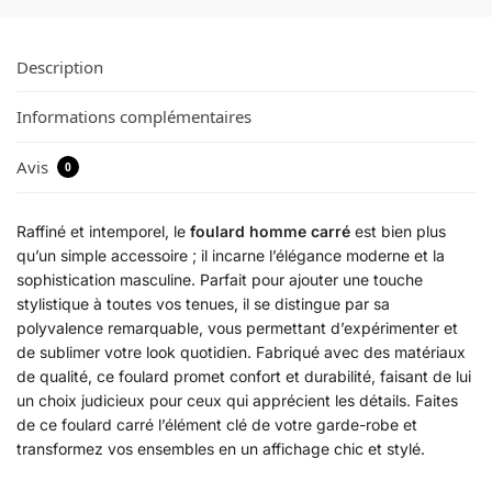
Description
Informations complémentaires
Avis
0
Raffiné et intemporel, le
foulard homme carré
est bien plus
qu’un simple accessoire ; il incarne l’élégance moderne et la
sophistication masculine. Parfait pour ajouter une touche
stylistique à toutes vos tenues, il se distingue par sa
polyvalence remarquable, vous permettant d’expérimenter et
de sublimer votre look quotidien. Fabriqué avec des matériaux
de qualité, ce foulard promet confort et durabilité, faisant de lui
un choix judicieux pour ceux qui apprécient les détails. Faites
de ce foulard carré l’élément clé de votre garde-robe et
transformez vos ensembles en un affichage chic et stylé.