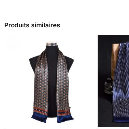
Produits similaires