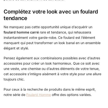
Complétez votre look avec un foulard
tendance
Ne manquez pas cette opportunité unique d’acquérir un
foulard homme carré
rare et tendance, qui rehaussera
instantanément votre garde-robe. Ce foulard est l’élément
manquant qui peut transformer un look banal en un ensemble
élégant et stylé.
Pensez également aux combinaisons possibles avec d’autres
accessoires pour créer un look harmonieux. Que ce soit avec
une veste, une chemise ou d’autres éléments de votre tenue,
cet accessoire s’intègre aisément à votre style pour une allure
toujours chic.
Pour ceux à la recherche de produits dans le même esprit,
notre série de
Foulard Homme
offre des options variées.