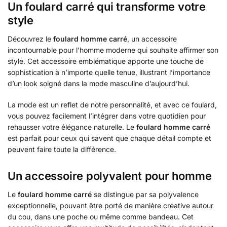
Un foulard carré qui transforme votre
style
Découvrez le
foulard homme carré
, un accessoire
incontournable pour l’homme moderne qui souhaite affirmer son
style. Cet accessoire emblématique apporte une touche de
sophistication à n’importe quelle tenue, illustrant l’importance
d’un look soigné dans la mode masculine d’aujourd’hui.
La mode est un reflet de notre personnalité, et avec ce foulard,
vous pouvez facilement l’intégrer dans votre quotidien pour
rehausser votre élégance naturelle. Le
foulard homme carré
est parfait pour ceux qui savent que chaque détail compte et
peuvent faire toute la différence.
Un accessoire polyvalent pour homme
Le
foulard homme carré
se distingue par sa polyvalence
exceptionnelle, pouvant être porté de manière créative autour
du cou, dans une poche ou même comme bandeau. Cet