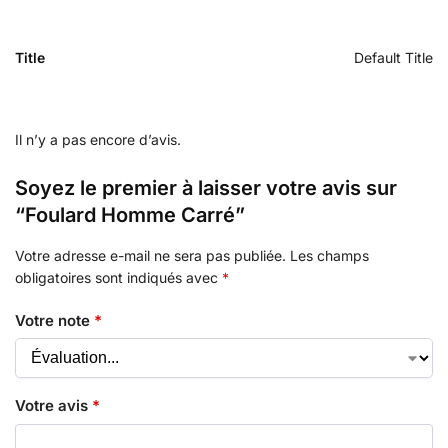
Title
Default Title
Il n’y a pas encore d’avis.
Soyez le premier à laisser votre avis sur
“Foulard Homme Carré”
Votre adresse e-mail ne sera pas publiée.
Les champs
obligatoires sont indiqués avec
*
Votre note
*
Votre avis
*