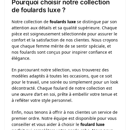
Pourquoi choisir notre collection
de foulards luxe ?
Notre collection de
foulards luxe
se distingue par son
attention aux détails et sa qualité supérieure. Chaque
pièce est soigneusement sélectionnée pour assurer le
confort et la satisfaction de nos clientes. Nous croyons
que chaque femme mérite de se sentir spéciale, et
nos foulards sont conçus pour inspirer confiance et
élégance.
En parcourant notre sélection, vous trouverez des
modèles adaptés à toutes les occasions, que ce soit
pour le travail, une soirée ou simplement pour un look
décontracté. Chaque foulard de notre collection est
une œuvre d’art en soi, prête à embellir votre tenue et
à refléter votre style personnel.
Enfin, nous tenons à offrir à nos clientes un service de
premier ordre. Notre équipe est disponible pour vous
conseiller et vous aider à choisir le
foulard luxe