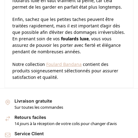
foulards luxe en vaut vraiment la peine, car cela
permet de les garder en parfait état plus longtemps.
Enfin, sachez que les petites taches peuvent être
traitées rapidement, mais il est important d’agir dès
que possible afin d’éviter des dommages irréversibles.
En prenant soin de vos
foulards luxe
, vous vous
assurez de pouvoir les porter avec fierté et élégance
pendant de nombreuses années.
Notre collection
Foulard Bandana
contient des
produits soigneusement sélectionnés pour assurer
satisfaction et qualité.
Livraison gratuite
Sur toutes les commandes
Retours faciles
14 jours à la réception de votre colis pour changer d'avis
Service Client