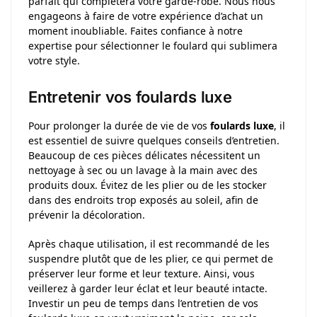
parfait qui complétera votre garde-robe. Nous nous
engageons à faire de votre expérience d’achat un
moment inoubliable. Faites confiance à notre
expertise pour sélectionner le foulard qui sublimera
votre style.
Entretenir vos foulards luxe
Pour prolonger la durée de vie de vos
foulards luxe
, il
est essentiel de suivre quelques conseils d’entretien.
Beaucoup de ces pièces délicates nécessitent un
nettoyage à sec ou un lavage à la main avec des
produits doux. Évitez de les plier ou de les stocker
dans des endroits trop exposés au soleil, afin de
prévenir la décoloration.
Après chaque utilisation, il est recommandé de les
suspendre plutôt que de les plier, ce qui permet de
préserver leur forme et leur texture. Ainsi, vous
veillerez à garder leur éclat et leur beauté intacte.
Investir un peu de temps dans l’entretien de vos