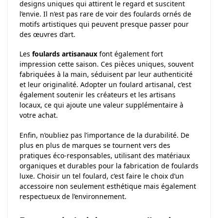
designs uniques qui attirent le regard et suscitent
l’envie. Il n’est pas rare de voir des foulards ornés de
motifs artistiques qui peuvent presque passer pour
des œuvres d’art.
Les
foulards artisanaux
font également fort
impression cette saison. Ces pièces uniques, souvent
fabriquées à la main, séduisent par leur authenticité
et leur originalité. Adopter un foulard artisanal, c’est
également soutenir les créateurs et les artisans
locaux, ce qui ajoute une valeur supplémentaire à
votre achat.
Enfin, n’oubliez pas l’importance de la durabilité. De
plus en plus de marques se tournent vers des
pratiques éco-responsables, utilisant des matériaux
organiques et durables pour la fabrication de foulards
luxe. Choisir un tel foulard, c’est faire le choix d’un
accessoire non seulement esthétique mais également
respectueux de l’environnement.