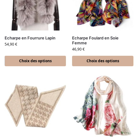
Echarpe en Fourrure Lapin
Echarpe Foulard en Soie
Femme
54,90
€
46,90
€
Choix des options
Choix des options