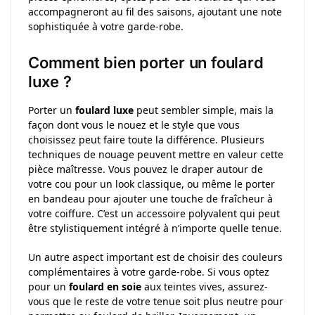
accompagneront au fil des saisons, ajoutant une note
sophistiquée à votre garde-robe.
Comment bien porter un foulard
luxe ?
Porter un
foulard luxe
peut sembler simple, mais la
façon dont vous le nouez et le style que vous
choisissez peut faire toute la différence. Plusieurs
techniques de nouage peuvent mettre en valeur cette
pièce maîtresse. Vous pouvez le draper autour de
votre cou pour un look classique, ou même le porter
en bandeau pour ajouter une touche de fraîcheur à
votre coiffure. C’est un accessoire polyvalent qui peut
être stylistiquement intégré à n’importe quelle tenue.
Un autre aspect important est de choisir des couleurs
complémentaires à votre garde-robe. Si vous optez
pour un
foulard en soie
aux teintes vives, assurez-
vous que le reste de votre tenue soit plus neutre pour