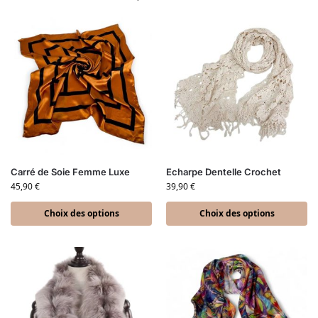
Carré de Soie Femme Luxe
Echarpe Dentelle Crochet
45,90
€
39,90
€
Choix des options
Choix des options