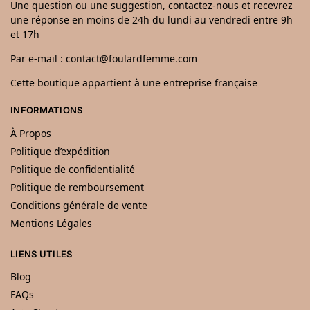
Une question ou une suggestion, contactez-nous et recevrez
une réponse en moins de 24h du lundi au vendredi entre 9h
et 17h
Par e-mail : contact@foulardfemme.com
Cette boutique appartient à une entreprise française
INFORMATIONS
À Propos
Politique d’expédition
Politique de confidentialité
Politique de remboursement
Conditions générale de vente
Mentions Légales
LIENS UTILES
Blog
FAQs