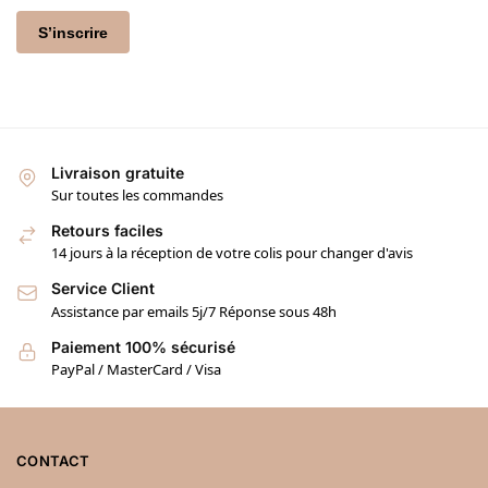
S’inscrire
Livraison gratuite
Sur toutes les commandes
Retours faciles
14 jours à la réception de votre colis pour changer d'avis
Service Client
Assistance par emails 5j/7 Réponse sous 48h
Paiement 100% sécurisé
PayPal / MasterCard / Visa
CONTACT