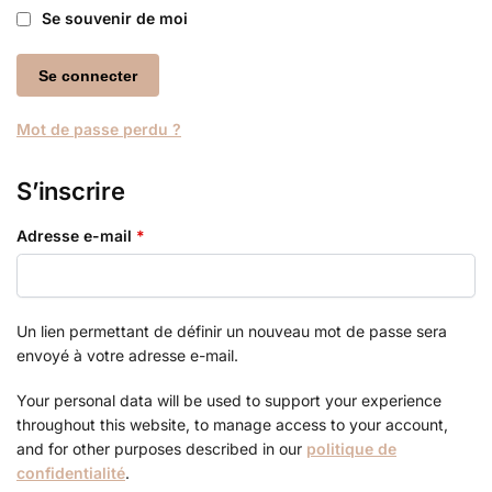
Se souvenir de moi
Se connecter
Mot de passe perdu ?
S’inscrire
Adresse e-mail
*
Un lien permettant de définir un nouveau mot de passe sera
envoyé à votre adresse e-mail.
Your personal data will be used to support your experience
throughout this website, to manage access to your account,
and for other purposes described in our
politique de
confidentialité
.