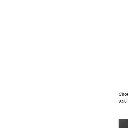
Cho
9,90