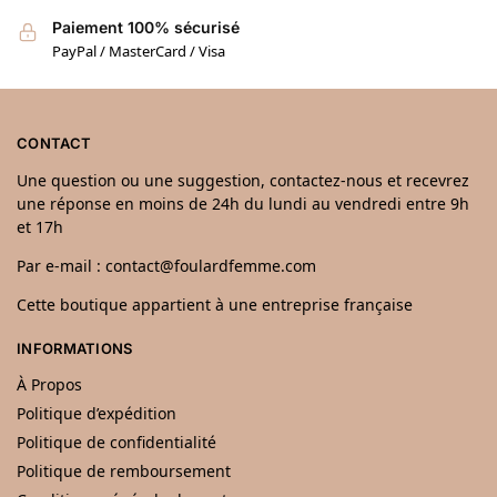
Paiement 100% sécurisé
PayPal / MasterCard / Visa
CONTACT
Une question ou une suggestion, contactez-nous et recevrez
une réponse en moins de 24h du lundi au vendredi entre 9h
et 17h
Par e-mail : contact@foulardfemme.com
Cette boutique appartient à une entreprise française
INFORMATIONS
À Propos
Politique d’expédition
Politique de confidentialité
Politique de remboursement