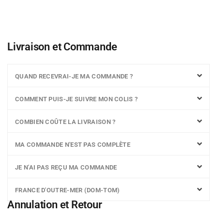
Livraison et Commande
QUAND RECEVRAI-JE MA COMMANDE ?
COMMENT PUIS-JE SUIVRE MON COLIS ?
COMBIEN COÛTE LA LIVRAISON ?
MA COMMANDE N'EST PAS COMPLÈTE
JE N'AI PAS REÇU MA COMMANDE
FRANCE D'OUTRE-MER (DOM-TOM)
Annulation et Retour