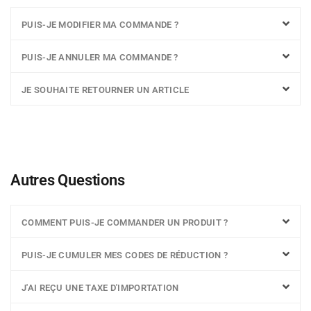
PUIS-JE MODIFIER MA COMMANDE ?
PUIS-JE ANNULER MA COMMANDE ?
JE SOUHAITE RETOURNER UN ARTICLE
Autres Questions
COMMENT PUIS-JE COMMANDER UN PRODUIT ?
PUIS-JE CUMULER MES CODES DE RÉDUCTION ?
J'AI REÇU UNE TAXE D'IMPORTATION