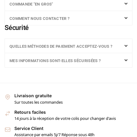
COMMANDE "EN GROS"
COMMENT NOUS CONTACTER ?
Sécurité
QUELLES MÉTHODES DE PAIEMENT ACCEPTEZ-VOUS ?
MES INFORMATIONS SONT-ELLES SÉCURISÉES ?
Livraison gratuite
Sur toutes les commandes
Retours faciles
14 jours à la réception de votre colis pour changer d'avis
Service Client
Assistance par emails 5j/7 Réponse sous 48h