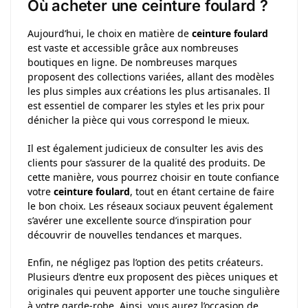
Où acheter une ceinture foulard ?
Aujourd’hui, le choix en matière de
ceinture foulard
est vaste et accessible grâce aux nombreuses
boutiques en ligne. De nombreuses marques
proposent des collections variées, allant des modèles
les plus simples aux créations les plus artisanales. Il
est essentiel de comparer les styles et les prix pour
dénicher la pièce qui vous correspond le mieux.
Il est également judicieux de consulter les avis des
clients pour s’assurer de la qualité des produits. De
cette manière, vous pourrez choisir en toute confiance
votre
ceinture foulard
, tout en étant certaine de faire
le bon choix. Les réseaux sociaux peuvent également
s’avérer une excellente source d’inspiration pour
découvrir de nouvelles tendances et marques.
Enfin, ne négligez pas l’option des petits créateurs.
Plusieurs d’entre eux proposent des pièces uniques et
originales qui peuvent apporter une touche singulière
à votre garde-robe. Ainsi, vous aurez l’occasion de