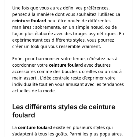
Une fois que vous aurez défini vos préférences,
pensez à la manière dont vous souhaitez l’utiliser. La
ceinture foulard
peut être nouée de différentes
manières : sobremente, en un simple nœud, ou de
façon plus élaborée avec des tirages asymétriques. En
expérimentant ces différents styles, vous pourrez
créer un look qui vous ressemble vraiment.
Enfin, pour harmoniser votre tenue, n’hésitez pas à
coordonner votre
ceinture foulard
avec d’autres
accessoires comme des boucles d’oreilles ou un sac à
main assorti. L’idée centrale reste d’exprimer votre
individualité tout en vous amusant avec les tendances
actuelles de la mode.
Les différents styles de ceinture
foulard
La
ceinture foulard
existe en plusieurs styles qui
s’adaptent à tous les goûts. Parmi les plus populaires,