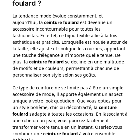
foulard ?
La tendance mode évolue constamment, et
aujourd’hui, la
ceinture foulard
est devenue un
accessoire incontournable pour toutes les
fashionistas. En effet, ce bijou textile allie à la fois
esthétique et praticité. Lorsqu’elle est nouée autour de
la taille, elle ajuste et souligne les courbes, apportant
une touche d’élégance à n’importe quelle tenue. De
plus, la
ceinture foulard
se décline en une multitude
de motifs et de couleurs, permettant à chacune de
personnaliser son style selon ses goûts.
Ce type de ceinture ne se limite pas à être un simple
accessoire de mode, il apporte également un aspect
unique à votre look quotidien. Que vous optiez pour
un style bohème, chic ou décontracté, la
ceinture
foulard
s’adapte à toutes les occasions. En l’associant à
une robe ou un jean, vous pourrez facilement
transformer votre tenue en un instant. Oseriez-vous
combiner une
ceinture foulard
à votre ensemble