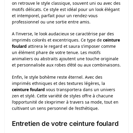
on retrouve le style classique, souvent uni ou avec des
motifs délicats. Ce style est idéal pour un look élégant
et intemporel, parfait pour un rendez-vous
professionnel ou une sortie entre amis.
A l’inverse, le look audacieux se caractérise par des
imprimés colorés et excentriques. Ce type de
ceinture
foulard
attirera le regard et saura s’imposer comme
un élément phare de votre tenue. Les motifs
animaliers ou abstraits ajoutent une touche originale
et personnalisée aux robes d’été ou aux combinaisons.
Enfin, le style bohème reste éternel. Avec des
imprimés ethniques et des textures légères, la
ceinture foulard
vous transportera dans un univers
zen et stylé. Cette variété de styles offre à chacune
l’opportunité de s’exprimer à travers sa mode, tout en
cultivant un sens personnel de l’esthétique.
Entretien de votre ceinture foulard