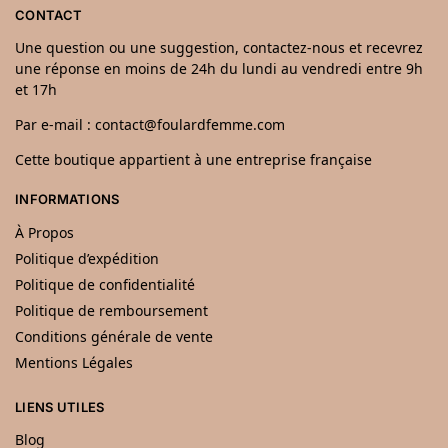
CONTACT
Une question ou une suggestion, contactez-nous et recevrez
une réponse en moins de 24h du lundi au vendredi entre 9h
et 17h
Par e-mail : contact@foulardfemme.com
Cette boutique appartient à une entreprise française
INFORMATIONS
À Propos
Politique d’expédition
Politique de confidentialité
Politique de remboursement
Conditions générale de vente
Mentions Légales
LIENS UTILES
Blog