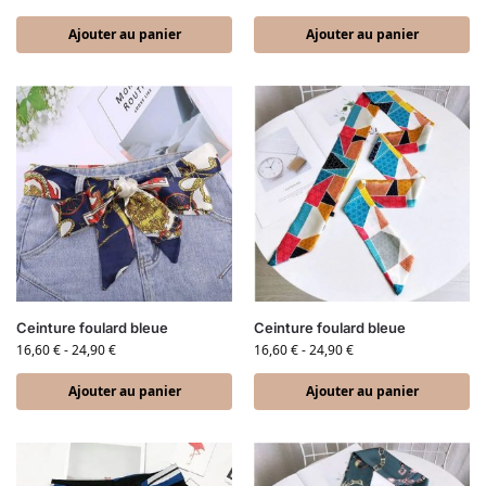
Ajouter au panier
Ajouter au panier
Ceinture foulard bleue
Ceinture foulard bleue
16,60
€
-
24,90
€
16,60
€
-
24,90
€
Ajouter au panier
Ajouter au panier