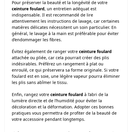
Pour préserver la beauté et la longévité de votre
ceinture foulard
, un entretien adéquat est
indispensable. Il est recommandé de lire
attentivement les instructions de lavage, car certaines
matières délicates nécessitent un soin particulier. En
général, le lavage à la main est préférable pour éviter
d’endommager les fibres.
Évitez également de ranger votre
ceinture foulard
attachée ou pliée, car cela pourrait créer des plis
indésirables. Préférez un rangement à plat ou
enroulé, ce qui préservera sa forme originale. Si votre
foulard est en soie, une légère vapeur pourra éliminer
les plis sans abîmer le tissu.
Enfin, rangez votre
ceinture foulard
à l’abri de la
lumière directe et de l’humidité pour éviter la
décoloration et la déformation. Adopter ces bonnes
pratiques vous permettra de profiter de la beauté de
votre accessoire pendant longtemps.