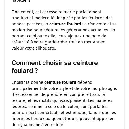
habituel ?
Finalement, cet accessoire marie parfaitement
tradition et modernité. Inspirée par les foulards des
années passées, la
ceinture foulard
se réinvente et se
modernise pour séduire les générations actuelles. En
portant ce bijou textile, vous ajoutez une note de
créativité à votre garde-robe, tout en mettant en
valeur votre silhouette.
Comment choisir sa ceinture
foulard ?
Choisir la bonne
ceinture foulard
dépend
principalement de votre style et de votre morphologie.
Il est essentiel de prendre en compte le tissu, la
texture, et les motifs qui vous plaisent. Les matières
légères, comme la soie ou le coton, sont parfaites
pour un port confortable et esthétique, tandis que les
imprimés floraux ou géométriques peuvent apporter
du dynamisme à votre look.