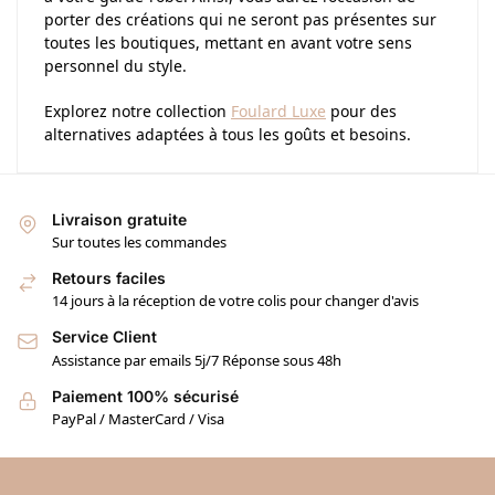
porter des créations qui ne seront pas présentes sur
toutes les boutiques, mettant en avant votre sens
personnel du style.
Explorez notre collection
Foulard Luxe
pour des
alternatives adaptées à tous les goûts et besoins.
Livraison gratuite
Sur toutes les commandes
Retours faciles
14 jours à la réception de votre colis pour changer d'avis
Service Client
Assistance par emails 5j/7 Réponse sous 48h
Paiement 100% sécurisé
PayPal / MasterCard / Visa