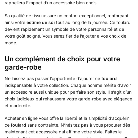
rappellera l’impact d’un accessoire bien choisi.
Sa qualité de tissu assure un confort exceptionnel, renforçant
ainsi votre
estime de soi
tout au long de la journée. Ce foulard
devient rapidement un symbole de votre personnalité et de
votre goût soigné. Vous serez fier de l’ajouter à vos choix de
mode.
Un complément de choix pour votre
garde-robe
Ne laissez pas passer l’opportunité d’ajouter ce
foulard
indispensable à votre collection. Chaque homme mérite d’avoir
un accessoire aussi unique pour parfaire son style. Il s’agit d’un
choix judicieux qui rehaussera votre garde-robe avec élégance
et modernité.
Acheter en ligne vous offre la liberté et la simplicité d’acquérir
ce
foulard
sans contrainte. N’hésitez pas à vous procurer dès
maintenant cet accessoire qui affirme votre style. Faites le