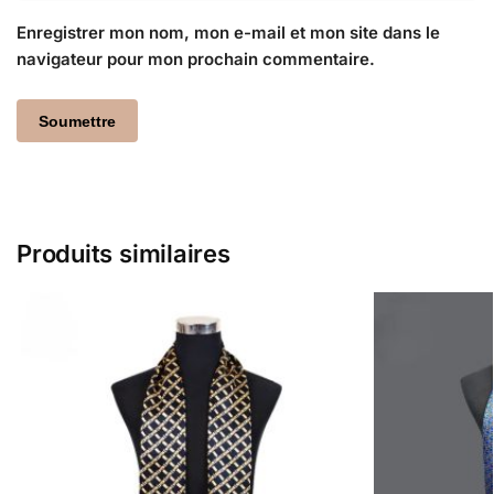
Enregistrer mon nom, mon e-mail et mon site dans le
navigateur pour mon prochain commentaire.
Produits similaires