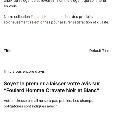
choix de l’élégance et réveillez l’homme élégant qui sommeille
en vous.
Notre collection
Foulard Homme
contient des produits
soigneusement sélectionnés pour assurer satisfaction et qualité.
Title
Default Title
Il n’y a pas encore d’avis.
Soyez le premier à laisser votre avis sur
“Foulard Homme Cravate Noir et Blanc”
Votre adresse e-mail ne sera pas publiée.
Les champs
obligatoires sont indiqués avec
*