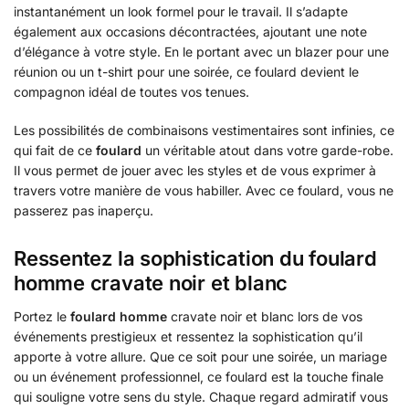
instantanément un look formel pour le travail. Il s’adapte
également aux occasions décontractées, ajoutant une note
d’élégance à votre style. En le portant avec un blazer pour une
réunion ou un t-shirt pour une soirée, ce foulard devient le
compagnon idéal de toutes vos tenues.
Les possibilités de combinaisons vestimentaires sont infinies, ce
qui fait de ce
foulard
un véritable atout dans votre garde-robe.
Il vous permet de jouer avec les styles et de vous exprimer à
travers votre manière de vous habiller. Avec ce foulard, vous ne
passerez pas inaperçu.
Ressentez la sophistication du foulard
homme cravate noir et blanc
Portez le
foulard homme
cravate noir et blanc lors de vos
événements prestigieux et ressentez la sophistication qu’il
apporte à votre allure. Que ce soit pour une soirée, un mariage
ou un événement professionnel, ce foulard est la touche finale
qui souligne votre sens du style. Chaque regard admiratif vous