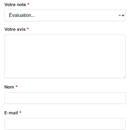
Votre note
*
Votre avis
*
Nom
*
E-mail
*