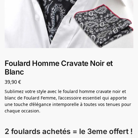
Foulard Homme Cravate Noir et
Blanc
39,90
€
Sublimez votre style avec le foulard homme cravate noir et
blanc de Foulard Femme, l’accessoire essentiel qui apporte
une touche d’élégance intemporelle à toutes vos tenues pour
chaque occasion.
2 foulards achetés = le 3eme offert !