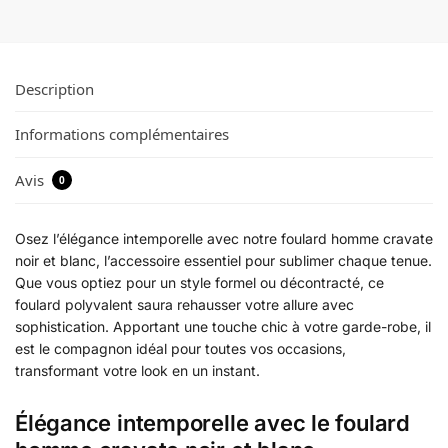
Description
Informations complémentaires
Avis
0
Osez l’élégance intemporelle avec notre foulard homme cravate
noir et blanc, l’accessoire essentiel pour sublimer chaque tenue.
Que vous optiez pour un style formel ou décontracté, ce
foulard polyvalent saura rehausser votre allure avec
sophistication. Apportant une touche chic à votre garde-robe, il
est le compagnon idéal pour toutes vos occasions,
transformant votre look en un instant.
Élégance intemporelle avec le foulard