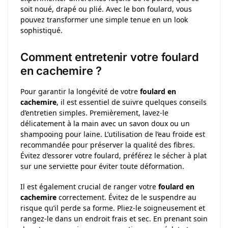
soit noué, drapé ou plié. Avec le bon foulard, vous
pouvez transformer une simple tenue en un look
sophistiqué.
Comment entretenir votre foulard
en cachemire ?
Pour garantir la longévité de votre
foulard en
cachemire
, il est essentiel de suivre quelques conseils
d’entretien simples. Premièrement, lavez-le
délicatement à la main avec un savon doux ou un
shampooing pour laine. L’utilisation de l’eau froide est
recommandée pour préserver la qualité des fibres.
Évitez d’essorer votre foulard, préférez le sécher à plat
sur une serviette pour éviter toute déformation.
Il est également crucial de ranger votre
foulard en
cachemire
correctement. Évitez de le suspendre au
risque qu’il perde sa forme. Pliez-le soigneusement et
rangez-le dans un endroit frais et sec. En prenant soin