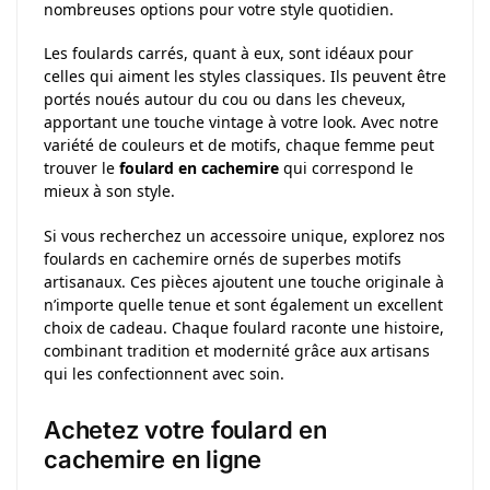
nombreuses options pour votre style quotidien.
Les foulards carrés, quant à eux, sont idéaux pour
celles qui aiment les styles classiques. Ils peuvent être
portés noués autour du cou ou dans les cheveux,
apportant une touche vintage à votre look. Avec notre
variété de couleurs et de motifs, chaque femme peut
trouver le
foulard en cachemire
qui correspond le
mieux à son style.
Si vous recherchez un accessoire unique, explorez nos
foulards en cachemire ornés de superbes motifs
artisanaux. Ces pièces ajoutent une touche originale à
n’importe quelle tenue et sont également un excellent
choix de cadeau. Chaque foulard raconte une histoire,
combinant tradition et modernité grâce aux artisans
qui les confectionnent avec soin.
Achetez votre foulard en
cachemire en ligne