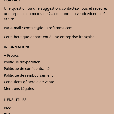
Une question ou une suggestion, contactez-nous et recevrez
une réponse en moins de 24h du lundi au vendredi entre 9h
et 17h
Par e-mail : contact@foulardfemme.com
Cette boutique appartient à une entreprise française
INFORMATIONS
À Propos
Politique d’expédition
Politique de confidentialité
Politique de remboursement
Conditions générale de vente
Mentions Légales
LIENS UTILES
Blog