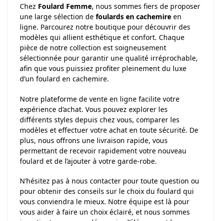
Chez
Foulard Femme
, nous sommes fiers de proposer
une large sélection de
foulards en cachemire
en
ligne. Parcourez notre boutique pour découvrir des
modèles qui allient esthétique et confort. Chaque
pièce de notre collection est soigneusement
sélectionnée pour garantir une qualité irréprochable,
afin que vous puissiez profiter pleinement du luxe
d’un foulard en cachemire.
Notre plateforme de vente en ligne facilite votre
expérience d’achat. Vous pouvez explorer les
différents styles depuis chez vous, comparer les
modèles et effectuer votre achat en toute sécurité. De
plus, nous offrons une livraison rapide, vous
permettant de recevoir rapidement votre nouveau
foulard et de l’ajouter à votre garde-robe.
N’hésitez pas à nous contacter pour toute question ou
pour obtenir des conseils sur le choix du foulard qui
vous conviendra le mieux. Notre équipe est là pour
vous aider à faire un choix éclairé, et nous sommes