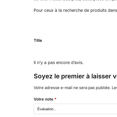
Pour ceux à la recherche de produits dans
Title
Il n’y a pas encore d’avis.
Soyez le premier à laisser v
Votre adresse e-mail ne sera pas publiée.
Le
Votre note
*