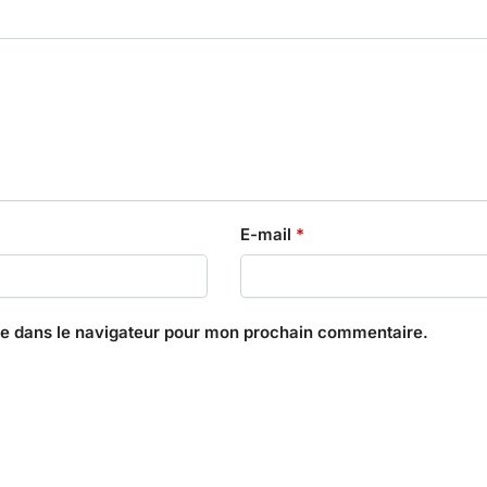
E-mail
*
te dans le navigateur pour mon prochain commentaire.