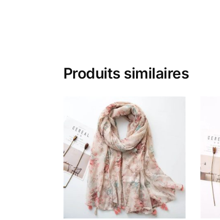
Produits similaires