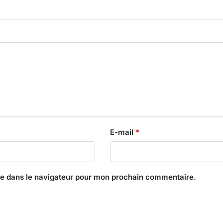
E-mail
*
te dans le navigateur pour mon prochain commentaire.