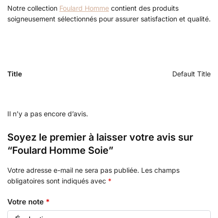
Notre collection
Foulard Homme
contient des produits
soigneusement sélectionnés pour assurer satisfaction et qualité.
Title
Default Title
Il n’y a pas encore d’avis.
Soyez le premier à laisser votre avis sur
“Foulard Homme Soie”
Votre adresse e-mail ne sera pas publiée.
Les champs
obligatoires sont indiqués avec
*
Votre note
*