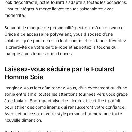
look décontracté, notre foulard s’adapte à toutes les occasions.
Il saura intégrer à merveille vos tenues saisonnières avec
modernité.
Souvent, le manque de personnalité peut nuire à un ensemble.
Grâce à ce
accessoire polyvalent
, vous disposez d’une
solution stylée pour créer un look unique et tendance. Réveillez
la créativité de votre garde-robe et apportez la touche qu’il
manque à vos tenues quotidiennes.
Laissez-vous séduire par le Foulard
Homme Soie
Imaginez-vous lors d’un rendez-vous, d’un événement ou d’une
sortie entre amis, toutes les attentions tournées vers vous grâce
à ce foulard. Son impact visuel est indéniable et il est parfait
pour attirer des compliments qui rehausseront votre confiance.
Avec cet accessoire, votre style personnel prendra une toute
nouvelle dimension.