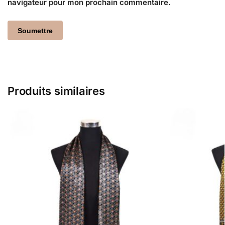
navigateur pour mon prochain commentaire.
Produits similaires