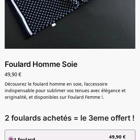
Foulard Homme Soie
49,90
€
Découvrez le foulard homme en soie, l’accessoire
indispensable pour sublimer vos tenues avec élégance et
originalité, et disponibles sur Foulard Femme !.
2 foulards achetés = le 3eme offert !
49,90
€
1 foulard