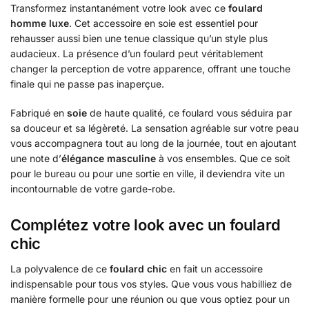
Transformez instantanément votre look avec ce
foulard
homme luxe
. Cet accessoire en soie est essentiel pour
rehausser aussi bien une tenue classique qu’un style plus
audacieux. La présence d’un foulard peut véritablement
changer la perception de votre apparence, offrant une touche
finale qui ne passe pas inaperçue.
Fabriqué en
soie
de haute qualité, ce foulard vous séduira par
sa douceur et sa légèreté. La sensation agréable sur votre peau
vous accompagnera tout au long de la journée, tout en ajoutant
une note d’
élégance masculine
à vos ensembles. Que ce soit
pour le bureau ou pour une sortie en ville, il deviendra vite un
incontournable de votre garde-robe.
Complétez votre look avec un foulard
chic
La polyvalence de ce
foulard chic
en fait un accessoire
indispensable pour tous vos styles. Que vous vous habilliez de
manière formelle pour une réunion ou que vous optiez pour un