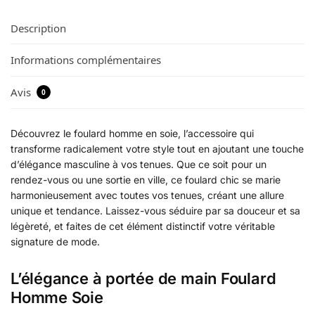
Description
Informations complémentaires
Avis
0
Découvrez le foulard homme en soie, l’accessoire qui
transforme radicalement votre style tout en ajoutant une touche
d’élégance masculine à vos tenues. Que ce soit pour un
rendez-vous ou une sortie en ville, ce foulard chic se marie
harmonieusement avec toutes vos tenues, créant une allure
unique et tendance. Laissez-vous séduire par sa douceur et sa
légèreté, et faites de cet élément distinctif votre véritable
signature de mode.
L’élégance à portée de main Foulard
Homme Soie