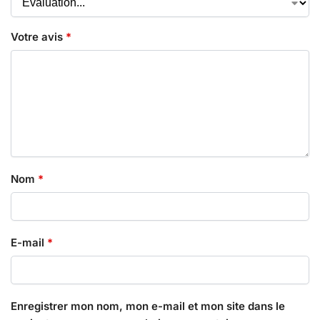
Votre avis
*
Nom
*
E-mail
*
Enregistrer mon nom, mon e-mail et mon site dans le