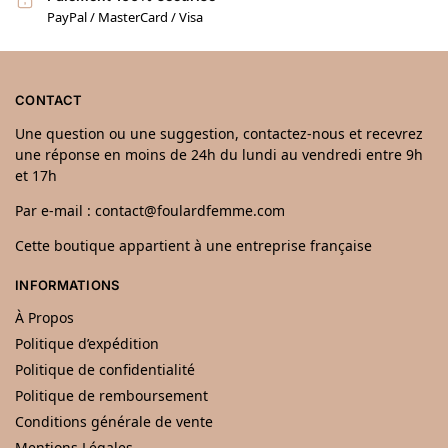
PayPal / MasterCard / Visa
CONTACT
Une question ou une suggestion, contactez-nous et recevrez
une réponse en moins de 24h du lundi au vendredi entre 9h
et 17h
Par e-mail : contact@foulardfemme.com
Cette boutique appartient à une entreprise française
INFORMATIONS
À Propos
Politique d’expédition
Politique de confidentialité
Politique de remboursement
Conditions générale de vente
Mentions Légales