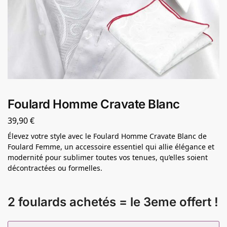
Foulard Homme Cravate Blanc
39,90
€
Élevez votre style avec le Foulard Homme Cravate Blanc de
Foulard Femme, un accessoire essentiel qui allie élégance et
modernité pour sublimer toutes vos tenues, qu’elles soient
décontractées ou formelles.
2 foulards achetés = le 3eme offert !