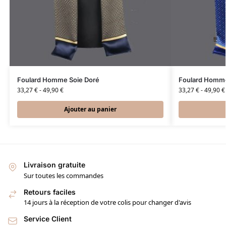
Foulard Homme Soie Doré
Foulard Homme
33,27
€
-
49,90
€
33,27
€
-
49,90
€
Ajouter au panier
Livraison gratuite
Sur toutes les commandes
Retours faciles
14 jours à la réception de votre colis pour changer d'avis
Service Client