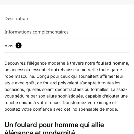
Description
Informations complémentaires
Avis
0
Découvrez l’élégance moderne à travers notre
foulard homme
,
un accessoire essentiel qui rehausse à merveille toute garde-
robe masculine. Conçu pour ceux qui souhaitent affirmer leur
style avec goût, ce foulard polyvalent s’adapte à toutes les
occasions, qu’elles soient décontractées ou formelles. Laissez-
vous séduire par son allure sophistiquée, capable d’ajouter une
touche unique à votre tenue. Transformez votre image et
boostez votre confiance avec cet indispensable de mode.
Un foulard pour homme qui allie
élégance et modernité