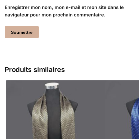
Enregistrer mon nom, mon e-mail et mon site dans le
navigateur pour mon prochain commentaire.
Produits similaires