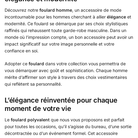
Découvrez notre
foulard homme
, un accessoire de mode
incontournable pour les hommes cherchant à allier
élégance
et
modernité. Ce foulard se démarque par ses choix stylistiques
raffinés qui rehaussent toute garde-robe masculine. Dans un
monde où l’impression compte, un bon accessoire peut avoir un
impact significatif sur votre image personnelle et votre
confiance en soi.
Adopter ce
foulard
dans votre collection vous permettra de
vous démarquer avec goût et sophistication. Chaque homme
mérite d’affirmer son style à travers des choix vestimentaires
qui reflètent sa personnalité.
L’élégance réinventée pour chaque
moment de votre vie
Le
foulard polyvalent
que nous vous proposons est parfait
pour toutes les occasions, qu’il s’agisse du bureau, d’une sortie
décontractée ou d’un événement formel. Cet accessoire