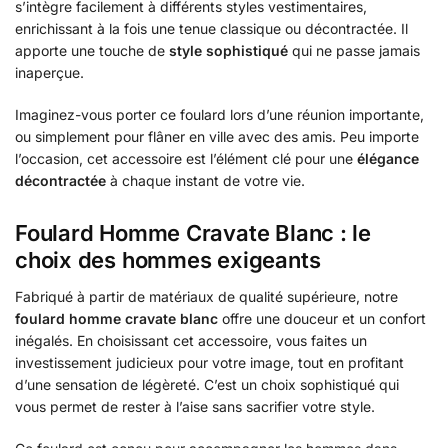
s’intègre facilement à différents styles vestimentaires,
enrichissant à la fois une tenue classique ou décontractée. Il
apporte une touche de
style sophistiqué
qui ne passe jamais
inaperçue.
Imaginez-vous porter ce foulard lors d’une réunion importante,
ou simplement pour flâner en ville avec des amis. Peu importe
l’occasion, cet accessoire est l’élément clé pour une
élégance
décontractée
à chaque instant de votre vie.
Foulard Homme Cravate Blanc : le
choix des hommes exigeants
Fabriqué à partir de matériaux de qualité supérieure, notre
foulard homme cravate blanc
offre une douceur et un confort
inégalés. En choisissant cet accessoire, vous faites un
investissement judicieux pour votre image, tout en profitant
d’une sensation de légèreté. C’est un choix sophistiqué qui
vous permet de rester à l’aise sans sacrifier votre style.