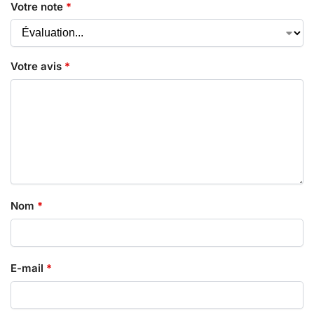
Votre note
*
Votre avis
*
Nom
*
E-mail
*