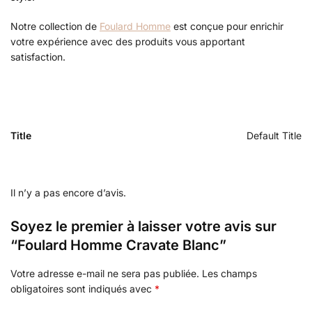
Notre collection de
Foulard Homme
est conçue pour enrichir
votre expérience avec des produits vous apportant
satisfaction.
Title
Default Title
Il n’y a pas encore d’avis.
Soyez le premier à laisser votre avis sur
“Foulard Homme Cravate Blanc”
Votre adresse e-mail ne sera pas publiée.
Les champs
obligatoires sont indiqués avec
*