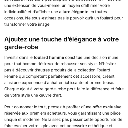
une extension de vous-même, un moyen d’affirmer votre
individualité et d’afficher une
allure élégante
en toutes
occasions. Ne sous-estimez pas le pouvoir qu’à un foulard pour
transformer votre image.
Ajoutez une touche d’élégance à votre
garde-robe
Investir dans le
foulard homme
constitue une décision mûrie
pour tout homme désireux de rehausser son style. N’hésitez
pas à découvrir d’autres produits de la collection Foulard
Femme qui complètent parfaitement cet accessoire, créant
ainsi une expérience d’achat enrichissante et prometteuse.
Chaque ajout à votre garde-robe peut faire la différence et faire
de votre style une œuvre d’art.
Pour couronner le tout, pensez à profiter d’une
offre exclusive
réservée aux premiers acheteurs, vous garantissant une pièce
unique et moderne. Ne laissez pas passer cette opportunité de
faire évoluer votre style avec cet accessoire esthétique et