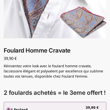
Foulard Homme Cravate
39,90
€
Réinventez votre look avec le foulard homme cravate,
l’accessoire élégant et polyvalent par excellence qui sublime
toutes vos tenues, disponible chez Foulard Femme.
2 foulards achetés = le 3eme offert !
39,90
€
1 foulard