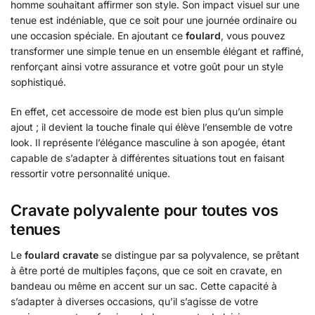
homme souhaitant affirmer son style. Son impact visuel sur une
tenue est indéniable, que ce soit pour une journée ordinaire ou
une occasion spéciale. En ajoutant ce
foulard
, vous pouvez
transformer une simple tenue en un ensemble élégant et raffiné,
renforçant ainsi votre assurance et votre goût pour un style
sophistiqué.
En effet, cet accessoire de mode est bien plus qu’un simple
ajout ; il devient la touche finale qui élève l’ensemble de votre
look. Il représente l’élégance masculine à son apogée, étant
capable de s’adapter à différentes situations tout en faisant
ressortir votre personnalité unique.
Cravate polyvalente pour toutes vos
tenues
Le
foulard cravate
se distingue par sa polyvalence, se prêtant
à être porté de multiples façons, que ce soit en cravate, en
bandeau ou même en accent sur un sac. Cette capacité à
s’adapter à diverses occasions, qu’il s’agisse de votre