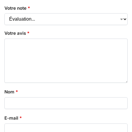
Votre note
*
Votre avis
*
Nom
*
E-mail
*