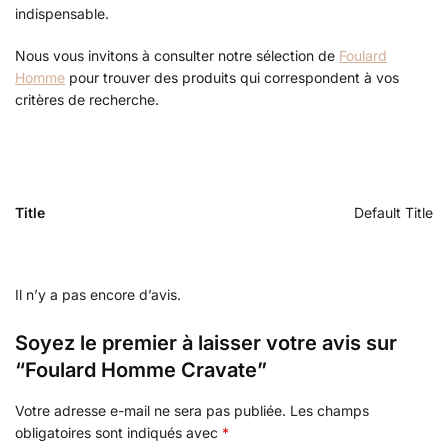
indispensable.
Nous vous invitons à consulter notre sélection de
Foulard
Homme
pour trouver des produits qui correspondent à vos
critères de recherche.
Title
Default Title
Il n’y a pas encore d’avis.
Soyez le premier à laisser votre avis sur
“Foulard Homme Cravate”
Votre adresse e-mail ne sera pas publiée.
Les champs
obligatoires sont indiqués avec
*