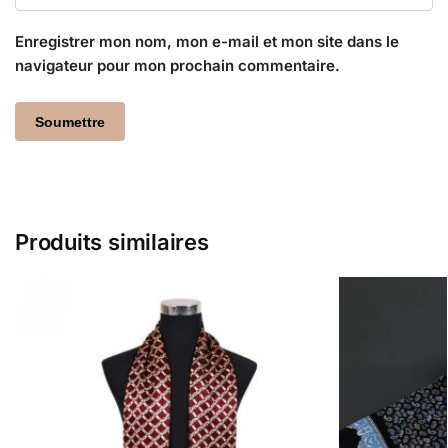
Enregistrer mon nom, mon e-mail et mon site dans le
navigateur pour mon prochain commentaire.
Produits similaires