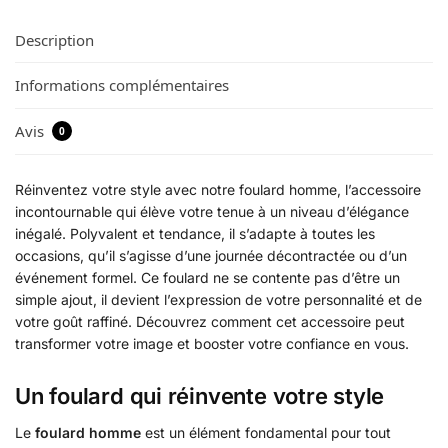
Description
Informations complémentaires
Avis
0
Réinventez votre style avec notre foulard homme, l’accessoire
incontournable qui élève votre tenue à un niveau d’élégance
inégalé. Polyvalent et tendance, il s’adapte à toutes les
occasions, qu’il s’agisse d’une journée décontractée ou d’un
événement formel. Ce foulard ne se contente pas d’être un
simple ajout, il devient l’expression de votre personnalité et de
votre goût raffiné. Découvrez comment cet accessoire peut
transformer votre image et booster votre confiance en vous.
Un foulard qui réinvente votre style
Le
foulard homme
est un élément fondamental pour tout