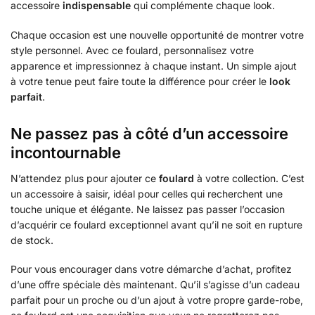
accessoire
indispensable
qui complémente chaque look.
Chaque occasion est une nouvelle opportunité de montrer votre
style personnel. Avec ce foulard, personnalisez votre
apparence et impressionnez à chaque instant. Un simple ajout
à votre tenue peut faire toute la différence pour créer le
look
parfait
.
Ne passez pas à côté d’un accessoire
incontournable
N’attendez plus pour ajouter ce
foulard
à votre collection. C’est
un accessoire à saisir, idéal pour celles qui recherchent une
touche unique et élégante. Ne laissez pas passer l’occasion
d’acquérir ce foulard exceptionnel avant qu’il ne soit en rupture
de stock.
Pour vous encourager dans votre démarche d’achat, profitez
d’une offre spéciale dès maintenant. Qu’il s’agisse d’un cadeau
parfait pour un proche ou d’un ajout à votre propre garde-robe,