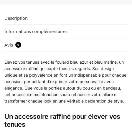
Description
Informations complémentaires
Avis
0
Élevez vos tenues avec le foulard bleu azur et bleu marine, un
accessoire raffiné qui capte tous les regards. Son design
unique et sa polyvalence en font un indispensable pour chaque
occasion, permettant d’exprimer votre personnalité avec
élégance. Que vous le portiez autour du cou ou en bandeau,
cet accessoire multifonction saura rehausser votre allure et
transformer chaque look en une véritable déclaration de style.
Un accessoire raffiné pour élever vos
tenues