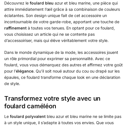
Découvrez le
foulard bleu
azur et bleu marine, une pièce qui
attire immédiatement l’œil grâce à sa combinaison de couleurs
éclatantes. Son design unique fait de cet accessoire un
incontournable de votre garde-robe, apportant une touche de
raffinement
à toutes vos tenues. En optant pour ce foulard,
vous choisissez un article qui ne se contente pas
d’accessoiriser, mais qui élève véritablement votre style.
Dans le monde dynamique de la mode, les accessoires jouent
un rôle primordial pour exprimer sa personnalité. Avec ce
foulard, vous vous démarquez des autres et affirmez votre goût
pour l’
élégance
. Qu’il soit noué autour du cou ou drapé sur les
épaules, ce foulard transforme chaque look en une déclaration
de style.
Transformez votre style avec un
foulard caméléon
Le
foulard polyvalent
bleu azur et bleu marine ne se limite pas
à un style unique, il s’adapte à toutes vos envies. Que vous