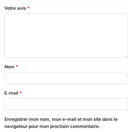
Votre avis
*
Nom
*
E-mail
*
Enregistrer mon nom, mon e-mail et mon site dans le
navigateur pour mon prochain commentaire.