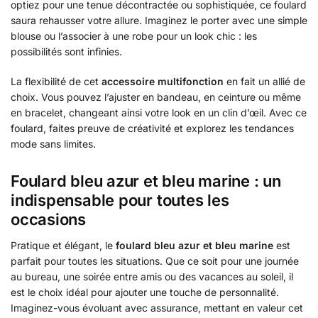
optiez pour une tenue décontractée ou sophistiquée, ce foulard
saura rehausser votre allure. Imaginez le porter avec une simple
blouse ou l’associer à une robe pour un look chic : les
possibilités sont infinies.
La flexibilité de cet
accessoire multifonction
en fait un allié de
choix. Vous pouvez l’ajuster en bandeau, en ceinture ou même
en bracelet, changeant ainsi votre look en un clin d’œil. Avec ce
foulard, faites preuve de créativité et explorez les tendances
mode sans limites.
Foulard bleu azur et bleu marine : un
indispensable pour toutes les
occasions
Pratique et élégant, le
foulard bleu azur et bleu marine
est
parfait pour toutes les situations. Que ce soit pour une journée
au bureau, une soirée entre amis ou des vacances au soleil, il
est le choix idéal pour ajouter une touche de personnalité.
Imaginez-vous évoluant avec assurance, mettant en valeur cet