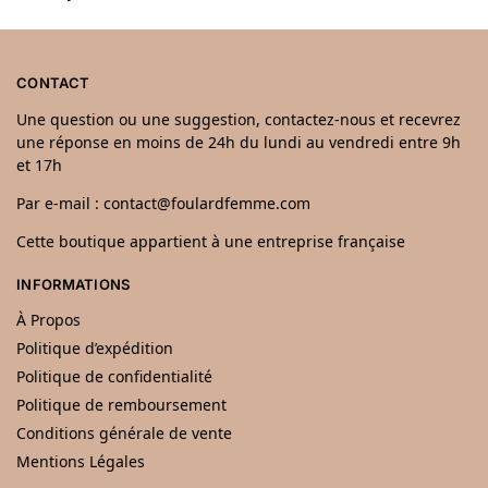
CONTACT
Une question ou une suggestion, contactez-nous et recevrez
une réponse en moins de 24h du lundi au vendredi entre 9h
et 17h
Par e-mail : contact@foulardfemme.com
Cette boutique appartient à une entreprise française
INFORMATIONS
À Propos
Politique d’expédition
Politique de confidentialité
Politique de remboursement
Conditions générale de vente
Mentions Légales