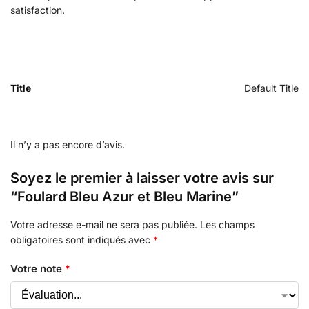
satisfaction.
Title
Default Title
Il n’y a pas encore d’avis.
Soyez le premier à laisser votre avis sur
“Foulard Bleu Azur et Bleu Marine”
Votre adresse e-mail ne sera pas publiée.
Les champs
obligatoires sont indiqués avec
*
Votre note
*