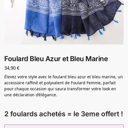
Foulard Bleu Azur et Bleu Marine
34,90
€
Élevez votre style avec le foulard bleu azur et bleu marine, un
accessoire raffiné et polyvalent de Foulard Femme, parfait
pour chaque occasion qui saura transformer votre look en
une déclaration d’élégance.
2 foulards achetés = le 3eme offert !