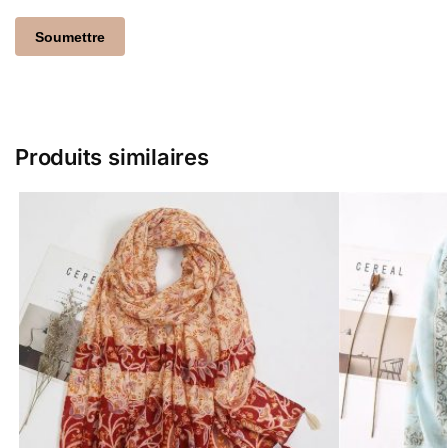
Produits similaires