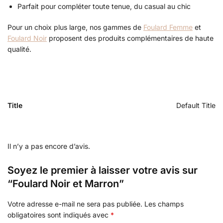
Parfait pour compléter toute tenue, du casual au chic
Pour un choix plus large, nos gammes de
Foulard Femme
et
Foulard Noir
proposent des produits complémentaires de haute
qualité.
Title
Default Title
Il n’y a pas encore d’avis.
Soyez le premier à laisser votre avis sur
“Foulard Noir et Marron”
Votre adresse e-mail ne sera pas publiée.
Les champs
obligatoires sont indiqués avec
*