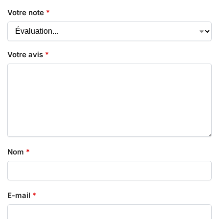
Votre note
*
Votre avis
*
Nom
*
E-mail
*