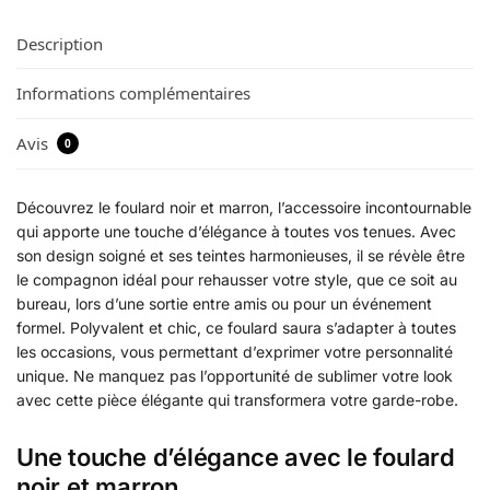
Description
Informations complémentaires
Avis
0
Découvrez le foulard noir et marron, l’accessoire incontournable
qui apporte une touche d’élégance à toutes vos tenues. Avec
son design soigné et ses teintes harmonieuses, il se révèle être
le compagnon idéal pour rehausser votre style, que ce soit au
bureau, lors d’une sortie entre amis ou pour un événement
formel. Polyvalent et chic, ce foulard saura s’adapter à toutes
les occasions, vous permettant d’exprimer votre personnalité
unique. Ne manquez pas l’opportunité de sublimer votre look
avec cette pièce élégante qui transformera votre garde-robe.
Une touche d’élégance avec le foulard
noir et marron