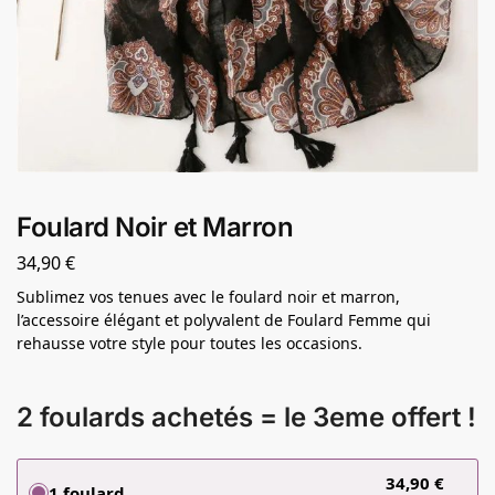
Foulard Noir et Marron
34,90
€
Sublimez vos tenues avec le foulard noir et marron,
l’accessoire élégant et polyvalent de Foulard Femme qui
rehausse votre style pour toutes les occasions.
2 foulards achetés = le 3eme offert !
34,90
€
1 foulard