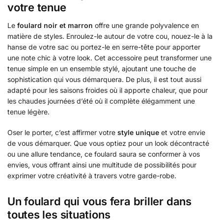
votre tenue
Le
foulard noir et marron
offre une grande polyvalence en
matière de styles. Enroulez-le autour de votre cou, nouez-le à la
hanse de votre sac ou portez-le en serre-tête pour apporter
une note chic à votre look. Cet accessoire peut transformer une
tenue simple en un ensemble stylé, ajoutant une touche de
sophistication qui vous démarquera. De plus, il est tout aussi
adapté pour les saisons froides où il apporte chaleur, que pour
les chaudes journées d’été où il complète élégamment une
tenue légère.
Oser le porter, c’est affirmer votre
style unique
et votre envie
de vous démarquer. Que vous optiez pour un look décontracté
ou une allure tendance, ce foulard saura se conformer à vos
envies, vous offrant ainsi une multitude de possibilités pour
exprimer votre créativité à travers votre garde-robe.
Un foulard qui vous fera briller dans
toutes les situations