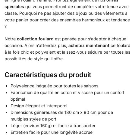
spéciales
qui vous permettront de compléter votre tenue avec
classe. Pourquoi ne pas ajouter des bijoux ou des vêtements à
votre panier pour créer des ensembles harmonieux et tendance
?
Notre
collection foulard
est pensée pour s’adapter à chaque
occasion. Alors n’attendez plus,
achetez maintenant
ce foulard
à la fois chic et polyvalent et laissez-vous séduire par toutes les
possibilités de style qu’il offre.
Caractéristiques du produit
Polyvalence inégalée pour toutes les saisons
Fabrication de qualité en coton et viscose pour un confort
optimal
Design élégant et intemporel
Dimensions généreuses de 180 cm x 90 cm pour de
multiples styles de port
Léger (environ 160g) et facile à transporter
Entretien facile pour une longévité accrue