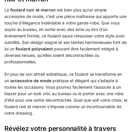
Le
foulard noir et marron
est bien plus qu’un simple
accessoire de mode, c’est une pièce maîtresse qui apporte une
touche d’élégance indéniable à votre garde-robe. Que vous
soyez au bureau, en sortie avec des amis ou lors d’un
événement formel, ce foulard saura rehausser votre style avec
subtilité. Son design soigné et ses teintes harmonieuses font de
lui un
foulard polyvalent
pouvant être facilement intégré à
diverses tenues, qu’elles soient décontractées ou
professionnelles.
En plus de son attrait esthétique, ce foulard se transforme en
un
accessoire de mode
pratique et élégant qui s’adapte à
toutes les occasions. Vous pourrez facilement l’associer à un
blazer pour un look chic au bureau ou le porter avec une robe
d’été pour une sortie décontractée. Quel que soit votre choix, le
foulard noir et marron s’impose comme un incontournable de
votre dressing.
Révélez votre personnalité à travers