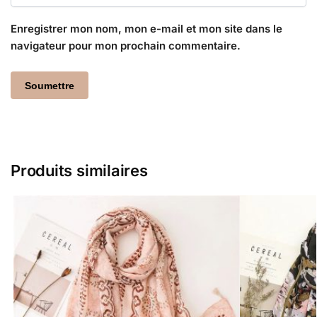
Enregistrer mon nom, mon e-mail et mon site dans le
navigateur pour mon prochain commentaire.
Produits similaires