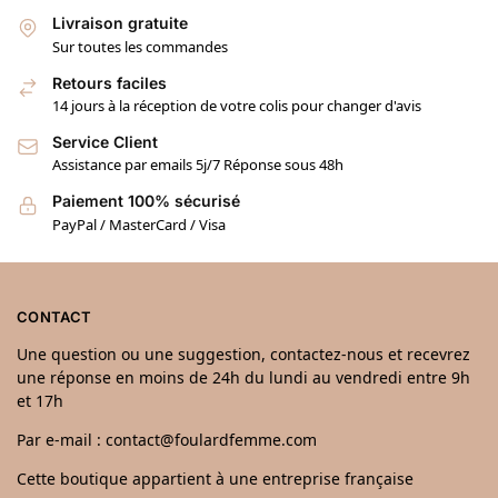
Livraison gratuite
Sur toutes les commandes
Retours faciles
14 jours à la réception de votre colis pour changer d'avis
Service Client
Assistance par emails 5j/7 Réponse sous 48h
Paiement 100% sécurisé
PayPal / MasterCard / Visa
CONTACT
Une question ou une suggestion, contactez-nous et recevrez
une réponse en moins de 24h du lundi au vendredi entre 9h
et 17h
Par e-mail : contact@foulardfemme.com
Cette boutique appartient à une entreprise française