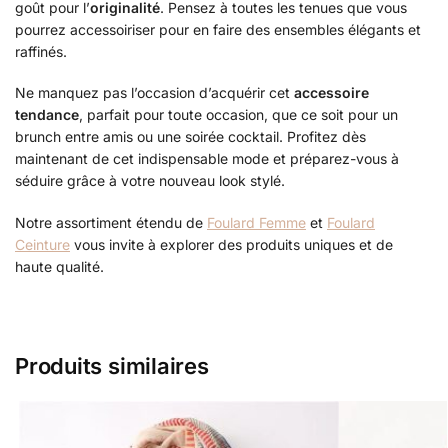
goût pour l’
originalité
. Pensez à toutes les tenues que vous
pourrez accessoiriser pour en faire des ensembles élégants et
raffinés.
Ne manquez pas l’occasion d’acquérir cet
accessoire
tendance
, parfait pour toute occasion, que ce soit pour un
brunch entre amis ou une soirée cocktail. Profitez dès
maintenant de cet indispensable mode et préparez-vous à
séduire grâce à votre nouveau look stylé.
Notre assortiment étendu de
Foulard Femme
et
Foulard
Ceinture
vous invite à explorer des produits uniques et de
haute qualité.
Produits similaires