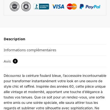
Description
Informations complémentaires
Avis
0
Découvrez la ceinture foulard bleue, l’accessoire incontournable
pour transformer instantanément votre look en une oeuvre de
style chic et raffiné. Inspirée des années 60, cette pièce unique
allie vintage et modernité, apportant une touche d’élégance à
toutes vos tenues. Que ce soit pour un rendez-vous, une sortie
entre amis ou une soirée spéciale, elle saura attirer tous les
regards et sublimer votre silhouette avec sophistication. Ne