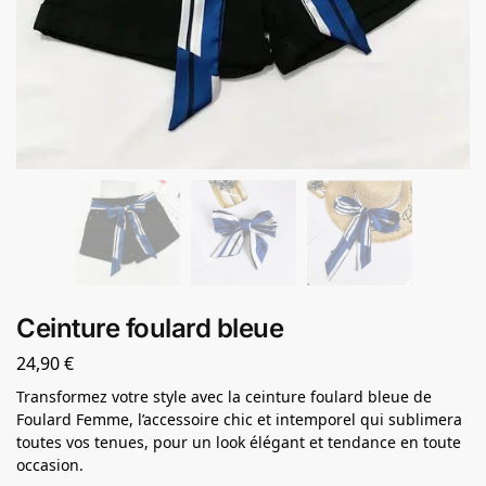
Ceinture foulard bleue
24,90
€
Transformez votre style avec la ceinture foulard bleue de
Foulard Femme, l’accessoire chic et intemporel qui sublimera
toutes vos tenues, pour un look élégant et tendance en toute
occasion.