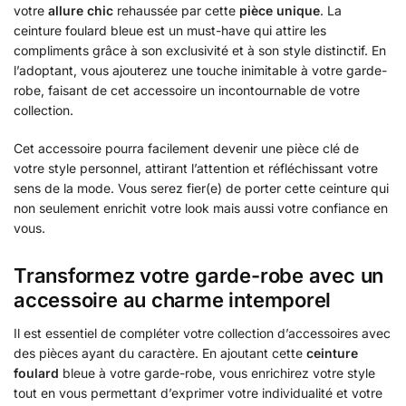
votre
allure chic
rehaussée par cette
pièce unique
. La
ceinture foulard bleue est un must-have qui attire les
compliments grâce à son exclusivité et à son style distinctif. En
l’adoptant, vous ajouterez une touche inimitable à votre garde-
robe, faisant de cet accessoire un incontournable de votre
collection.
Cet accessoire pourra facilement devenir une pièce clé de
votre style personnel, attirant l’attention et réfléchissant votre
sens de la mode. Vous serez fier(e) de porter cette ceinture qui
non seulement enrichit votre look mais aussi votre confiance en
vous.
Transformez votre garde-robe avec un
accessoire au charme intemporel
Il est essentiel de compléter votre collection d’accessoires avec
des pièces ayant du caractère. En ajoutant cette
ceinture
foulard
bleue à votre garde-robe, vous enrichirez votre style
tout en vous permettant d’exprimer votre individualité et votre