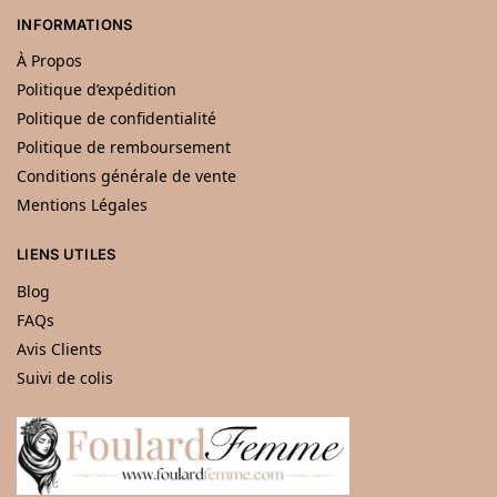
INFORMATIONS
À Propos
Politique d’expédition
Politique de confidentialité
Politique de remboursement
Conditions générale de vente
Mentions Légales
LIENS UTILES
Blog
FAQs
Avis Clients
Suivi de colis