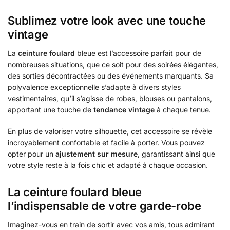
Sublimez votre look avec une touche
vintage
La
ceinture foulard
bleue est l’accessoire parfait pour de
nombreuses situations, que ce soit pour des soirées élégantes,
des sorties décontractées ou des événements marquants. Sa
polyvalence exceptionnelle s’adapte à divers styles
vestimentaires, qu’il s’agisse de robes, blouses ou pantalons,
apportant une touche de
tendance vintage
à chaque tenue.
En plus de valoriser votre silhouette, cet accessoire se révèle
incroyablement confortable et facile à porter. Vous pouvez
opter pour un
ajustement sur mesure
, garantissant ainsi que
votre style reste à la fois chic et adapté à chaque occasion.
La ceinture foulard bleue
l’indispensable de votre garde-robe
Imaginez-vous en train de sortir avec vos amis, tous admirant