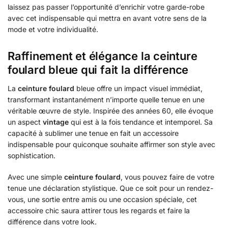
laissez pas passer l’opportunité d’enrichir votre garde-robe
avec cet indispensable qui mettra en avant votre sens de la
mode et votre individualité.
Raffinement et élégance la ceinture
foulard bleue qui fait la différence
La
ceinture foulard
bleue offre un impact visuel immédiat,
transformant instantanément n’importe quelle tenue en une
véritable œuvre de style. Inspirée des années 60, elle évoque
un aspect
vintage
qui est à la fois tendance et intemporel. Sa
capacité à sublimer une tenue en fait un accessoire
indispensable pour quiconque souhaite affirmer son style avec
sophistication.
Avec une simple
ceinture foulard
, vous pouvez faire de votre
tenue une déclaration stylistique. Que ce soit pour un rendez-
vous, une sortie entre amis ou une occasion spéciale, cet
accessoire chic saura attirer tous les regards et faire la
différence dans votre look.