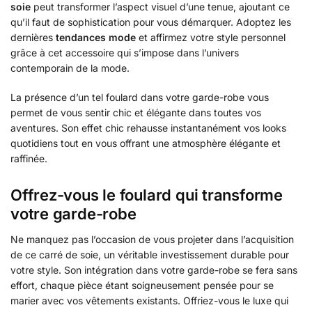
soie
peut transformer l’aspect visuel d’une tenue, ajoutant ce
qu’il faut de sophistication pour vous démarquer. Adoptez les
dernières
tendances mode
et affirmez votre style personnel
grâce à cet accessoire qui s’impose dans l’univers
contemporain de la mode.
La présence d’un tel foulard dans votre garde-robe vous
permet de vous sentir chic et élégante dans toutes vos
aventures. Son effet chic rehausse instantanément vos looks
quotidiens tout en vous offrant une atmosphère élégante et
raffinée.
Offrez-vous le foulard qui transforme
votre garde-robe
Ne manquez pas l’occasion de vous projeter dans l’acquisition
de ce carré de soie, un véritable investissement durable pour
votre style. Son intégration dans votre garde-robe se fera sans
effort, chaque pièce étant soigneusement pensée pour se
marier avec vos vêtements existants. Offriez-vous le luxe qui