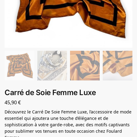
Carré de Soie Femme Luxe
45,90
€
Découvrez le Carré De Soie Femme Luxe, l’accessoire de mode
essentiel qui ajoutera une touche d’élégance et de
sophistication à votre garde-robe, avec des motifs captivants
pour sublimer vos tenues en toute occasion chez Foulard