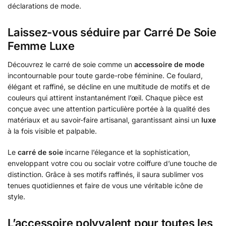
déclarations de mode.
Laissez-vous séduire par Carré De Soie
Femme Luxe
Découvrez le carré de soie comme un
accessoire de mode
incontournable pour toute garde-robe féminine. Ce foulard,
élégant et raffiné, se décline en une multitude de motifs et de
couleurs qui attirent instantanément l’œil. Chaque pièce est
conçue avec une attention particulière portée à la qualité des
matériaux et au savoir-faire artisanal, garantissant ainsi un
luxe
à la fois visible et palpable.
Le
carré de soie
incarne l’élegance et la sophistication,
enveloppant votre cou ou soclair votre coiffure d’une touche de
distinction. Grâce à ses motifs raffinés, il saura sublimer vos
tenues quotidiennes et faire de vous une véritable icône de
style.
L’accessoire polyvalent pour toutes les