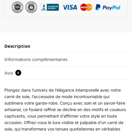
Description
Informations complémentaires
Avis
0
Plongez dans l’univers de l’élégance intemporelle avec notre
carré de soie, l’accessoire de mode incontournable qui
sublimera votre garde-robe. Conçu avec soin et un savoir-faire
artisanal, ce foulard raffiné se décline en des motifs et couleurs
captivants, vous permettant d’affirmer votre style en toute
occasion. Offrez-vous le luxe visible et palpable d’un carré de
soie, qui transformera vos tenues quotidiennes en véritables