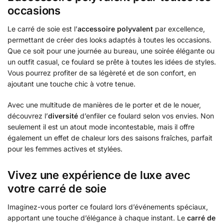
occasions
Le carré de soie est l’
accessoire polyvalent
par excellence,
permettant de créer des looks adaptés à toutes les occasions.
Que ce soit pour une journée au bureau, une soirée élégante ou
un outfit casual, ce foulard se prête à toutes les idées de styles.
Vous pourrez profiter de sa légèreté et de son confort, en
ajoutant une touche chic à votre tenue.
Avec une multitude de manières de le porter et de le nouer,
découvrez l’
diversité
d’enfiler ce foulard selon vos envies. Non
seulement il est un atout mode incontestable, mais il offre
également un effet de chaleur lors des saisons fraîches, parfait
pour les femmes actives et stylées.
Vivez une expérience de luxe avec
votre carré de soie
Imaginez-vous porter ce foulard lors d’événements spéciaux,
apportant une touche d’élégance à chaque instant. Le
carré de