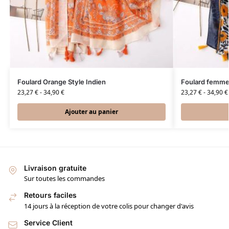
Foulard Orange Style Indien
Foulard femme 
23,27
€
-
34,90
€
23,27
€
-
34,90
€
Ajouter au panier
Livraison gratuite
Sur toutes les commandes
Retours faciles
14 jours à la réception de votre colis pour changer d'avis
Service Client