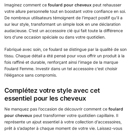
Imaginez comment ce
foulard pour cheveux
peut rehausser
votre allure personnelle tout en boostant votre confiance en soi.
De nombreux utilisateurs témoignent de l’impact positif qu’il a
sur leur style, transformant un simple look en une déclaration
audacieuse. C’est un accessoire clé qui fait toute la différence
lors d’une occasion spéciale ou dans votre quotidien.
Fabriqué avec soin, ce foulard se distingue par la qualité de son
tissu. Chaque détail a été pensé pour vous offrir un produit à la
fois raffiné et durable, renforçant ainsi l’image de la marque
Foulard Femme. Investir dans un tel accessoire c’est choisir
l’élégance sans compromis.
Complétez votre style avec cet
essentiel pour les cheveux
Ne manquez pas l’occasion de découvrir comment ce
foulard
pour cheveux
peut transformer votre quotidien capillaire. Il
représente un ajout essentiel à votre collection d’accessoires,
prêt à s’adapter à chaque moment de votre vie. Laissez-vous