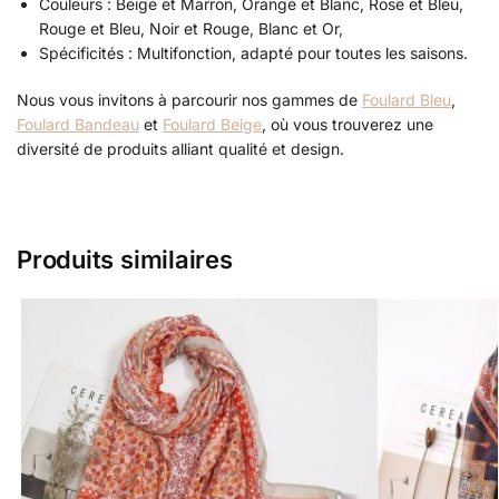
Couleurs : Beige et Marron, Orange et Blanc, Rose et Bleu,
Rouge et Bleu, Noir et Rouge, Blanc et Or,
Spécificités : Multifonction, adapté pour toutes les saisons.
Nous vous invitons à parcourir nos gammes de
Foulard Bleu
,
Foulard Bandeau
et
Foulard Beige
, où vous trouverez une
diversité de produits alliant qualité et design.
Produits similaires