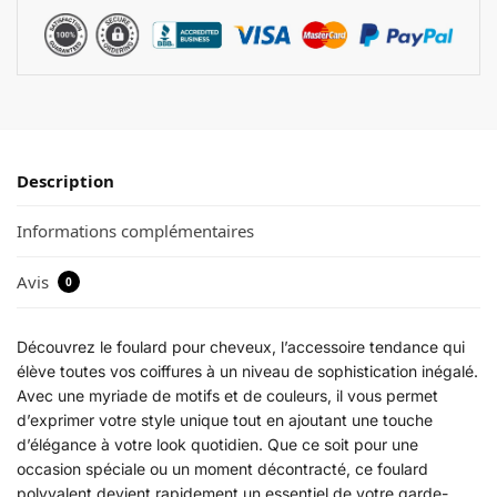
Description
Informations complémentaires
Avis
0
Découvrez le foulard pour cheveux, l’accessoire tendance qui
élève toutes vos coiffures à un niveau de sophistication inégalé.
Avec une myriade de motifs et de couleurs, il vous permet
d’exprimer votre style unique tout en ajoutant une touche
d’élégance à votre look quotidien. Que ce soit pour une
occasion spéciale ou un moment décontracté, ce foulard
polyvalent devient rapidement un essentiel de votre garde-