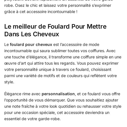
robe. Osez le chic et laissez votre personnalité s’exprimer
grâce à cet accessoire incontournable !
Le meilleur de Foulard Pour Mettre
Dans Les Cheveux
Le
foulard pour cheveux
est l’accessoire de mode
incontournable qui saura sublimer toutes vos coiffures. Avec
une touche d’élégance, il transforme une coiffure simple en une
œuvre d’art qui attire tous les regards. Vous pouvez exprimer
votre personnalité unique à travers ce foulard, choisissant
parmi une variété de motifs et de couleurs qui reflètent votre
style.
Élégance rime avec
personnalisation
, et ce foulard vous offre
l’opportunité de vous démarquer. Que vous souhaitiez ajouter
une note fraîche à votre look quotidien ou rehausser votre style
pour une occasion spéciale, cet accessoire deviendra un
essentiel de votre garde-robe.