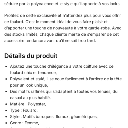
séduire par la polyvalence et le style qu’il apporte à vos looks.
Profitez de cette exclusivité et n’attendez plus pour vous offrir
ce foulard. C’est le moment idéal de vous faire plaisir et
d’apporter une touche de nouveauté à votre garde-robe. Avec
des stocks limités, chaque cliente mérite de s’emparer de cet
accessoire tendance avant qu’il ne soit trop tard.
Détails du produit
Ajoutez une touche d’élégance à votre coiffure avec ce
foulard chic et tendance,
Polyvalent et stylé, il se noue facilement à l’arrière de la tête
pour un look unique,
Des motifs raffinés qui s’adaptent à toutes vos tenues, du
casual au plus habillé.
Matière : Polyester,
Type : Foulard,
Style : Motifs baroques, floraux, géométriques,
Genre : Femme,