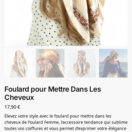
Foulard pour Mettre Dans Les
Cheveux
17,90
€
Élevez votre style avec le foulard pour mettre dans les
cheveux de Foulard Femme, l’accessoire tendance qui sublime
toutes vos coiffures et vous permet d’exprimer votre élégance