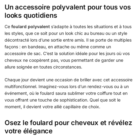
Un accessoire polyvalent pour tous vos
looks quotidiens
Ce
foulard polyvalent
s’adapte à toutes les situations et à tous
les styles, que ce soit pour un look chic au bureau ou un style
décontracté lors d’une sortie entre amis. Il se porte de multiples
façons : en bandeau, en attache ou même comme un
accessoire de sac. C’est la solution idéale pour les jours où vos
cheveux ne coopèrent pas, vous permettant de garder une
allure soignée en toutes circonstances.
Chaque jour devient une occasion de briller avec cet accessoire
multifonctionnel. Imaginez-vous lors d’un rendez-vous ou à un
événement, où le foulard saura sublimer votre coiffure tout en
vous offrant une touche de sophistication. Quel que soit le
moment, il devient votre allié capillaire de choix.
Osez le foulard pour cheveux et révélez
votre élégance