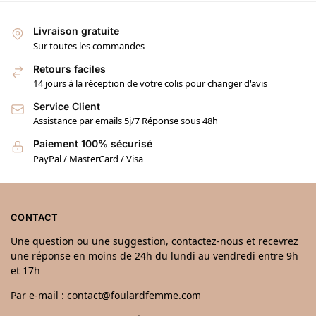
Livraison gratuite
Sur toutes les commandes
Retours faciles
14 jours à la réception de votre colis pour changer d'avis
Service Client
Assistance par emails 5j/7 Réponse sous 48h
Paiement 100% sécurisé
PayPal / MasterCard / Visa
CONTACT
Une question ou une suggestion, contactez-nous et recevrez
une réponse en moins de 24h du lundi au vendredi entre 9h
et 17h
Par e-mail : contact@foulardfemme.com