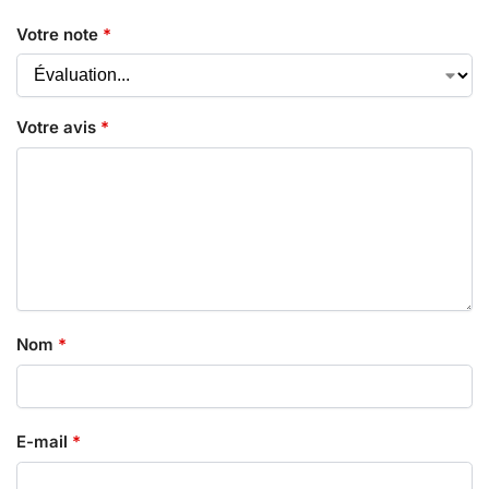
Votre note
*
Votre avis
*
Nom
*
E-mail
*