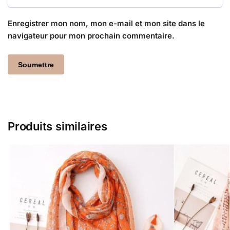
Enregistrer mon nom, mon e-mail et mon site dans le
navigateur pour mon prochain commentaire.
Produits similaires