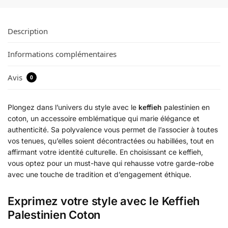
Description
Informations complémentaires
Avis
0
Plongez dans l’univers du style avec le
keffieh
palestinien en
coton, un accessoire emblématique qui marie élégance et
authenticité. Sa polyvalence vous permet de l’associer à toutes
vos tenues, qu’elles soient décontractées ou habillées, tout en
affirmant votre identité culturelle. En choisissant ce keffieh,
vous optez pour un must-have qui rehausse votre garde-robe
avec une touche de tradition et d’engagement éthique.
Exprimez votre style avec le Keffieh
Palestinien Coton