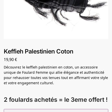
Keffieh Palestinien Coton
19,90
€
Découvrez le keffieh palestinien en coton, un accessoire
unique de Foulard Femme qui allie élégance et authenticité
pour rehausser toutes vos tenues tout en affirmant votre style
et votre engagement culturel.
2 foulards achetés = le 3eme offert !