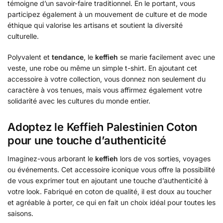
témoigne d’un savoir-faire traditionnel. En le portant, vous
participez également à un mouvement de culture et de mode
éthique qui valorise les artisans et soutient la diversité
culturelle.
Polyvalent et
tendance
, le
keffieh
se marie facilement avec une
veste, une robe ou même un simple t-shirt. En ajoutant cet
accessoire à votre collection, vous donnez non seulement du
caractère à vos tenues, mais vous affirmez également votre
solidarité avec les cultures du monde entier.
Adoptez le Keffieh Palestinien Coton
pour une touche d’authenticité
Imaginez-vous arborant le
keffieh
lors de vos sorties, voyages
ou événements. Cet accessoire iconique vous offre la possibilité
de vous exprimer tout en ajoutant une touche d’authenticité à
votre look. Fabriqué en coton de qualité, il est doux au toucher
et agréable à porter, ce qui en fait un choix idéal pour toutes les
saisons.