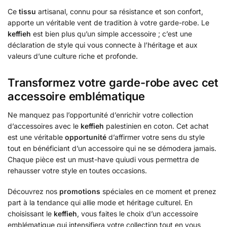
Ce
tissu
artisanal, connu pour sa résistance et son confort,
apporte un véritable vent de tradition à votre garde-robe. Le
keffieh
est bien plus qu’un simple accessoire ; c’est une
déclaration de style qui vous connecte à l’héritage et aux
valeurs d’une culture riche et profonde.
Transformez votre garde-robe avec cet
accessoire emblématique
Ne manquez pas l’opportunité d’enrichir votre collection
d’accessoires avec le
keffieh
palestinien en coton. Cet achat
est une véritable
opportunité
d’affirmer votre sens du style
tout en bénéficiant d’un accessoire qui ne se démodera jamais.
Chaque pièce est un must-have quiudi vous permettra de
rehausser votre style en toutes occasions.
Découvrez nos
promotions
spéciales en ce moment et prenez
part à la tendance qui allie mode et héritage culturel. En
choisissant le
keffieh
, vous faites le choix d’un accessoire
emblématique qui intensifiera votre collection tout en vous