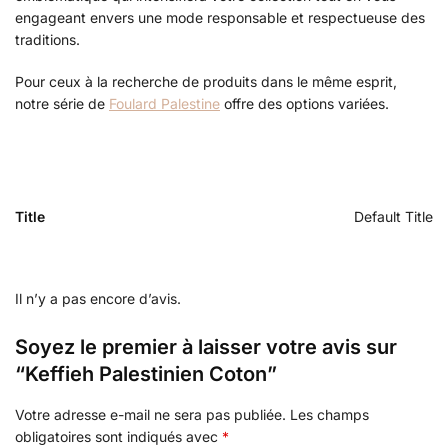
engageant envers une mode responsable et respectueuse des
traditions.
Pour ceux à la recherche de produits dans le même esprit,
notre série de
Foulard Palestine
offre des options variées.
Title
Default Title
Il n’y a pas encore d’avis.
Soyez le premier à laisser votre avis sur
“Keffieh Palestinien Coton”
Votre adresse e-mail ne sera pas publiée.
Les champs
obligatoires sont indiqués avec
*