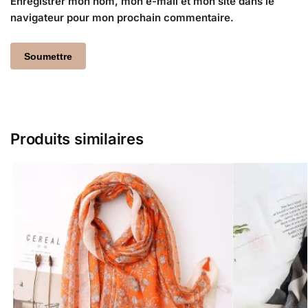
Enregistrer mon nom, mon e-mail et mon site dans le
navigateur pour mon prochain commentaire.
Produits similaires