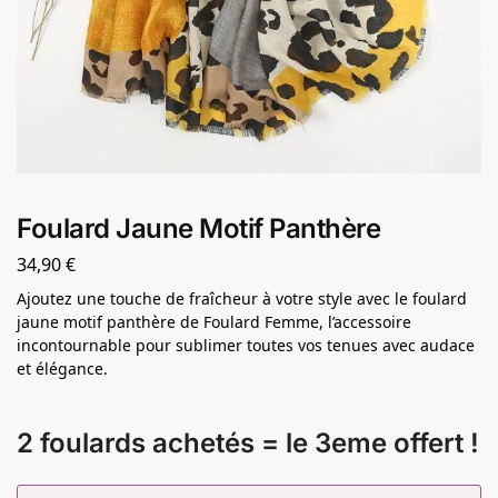
Foulard Jaune Motif Panthère
34,90
€
Ajoutez une touche de fraîcheur à votre style avec le foulard
jaune motif panthère de Foulard Femme, l’accessoire
incontournable pour sublimer toutes vos tenues avec audace
et élégance.
2 foulards achetés = le 3eme offert !