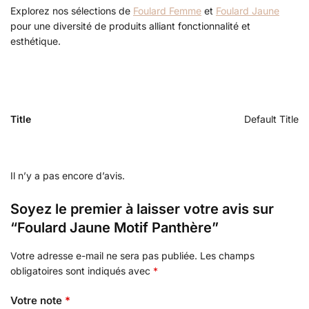
Explorez nos sélections de
Foulard Femme
et
Foulard Jaune
pour une diversité de produits alliant fonctionnalité et
esthétique.
Title
Default Title
Il n’y a pas encore d’avis.
Soyez le premier à laisser votre avis sur
“Foulard Jaune Motif Panthère”
Votre adresse e-mail ne sera pas publiée.
Les champs
obligatoires sont indiqués avec
*
Votre note
*