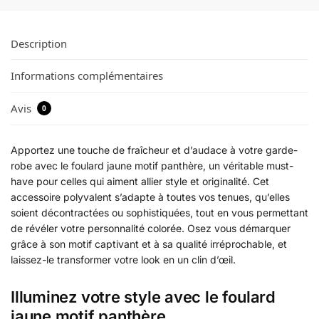
Description
Informations complémentaires
Avis
0
Apportez une touche de fraîcheur et d’audace à votre garde-
robe avec le foulard jaune motif panthère, un véritable must-
have pour celles qui aiment allier style et originalité. Cet
accessoire polyvalent s’adapte à toutes vos tenues, qu’elles
soient décontractées ou sophistiquées, tout en vous permettant
de révéler votre personnalité colorée. Osez vous démarquer
grâce à son motif captivant et à sa qualité irréprochable, et
laissez-le transformer votre look en un clin d’œil.
Illuminez votre style avec le foulard
jaune motif panthère