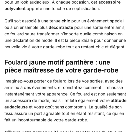
pour un look audacieux. À chaque occasion, cet
accessoire
polyvalent
apporte une touche de sophistication.
Qu’il soit associé à une tenue
chic
pour un événement spécial
ou à un ensemble plus
décontracté
pour une sortie entre amis,
ce foulard saura transformer n’importe quelle combinaison en
une déclaration de mode. Il est la pièce idéale pour donner une
nouvelle vie à votre garde-robe tout en restant chic et élégant.
Foulard jaune motif panthère : une
pièce maîtresse de votre garde-robe
Imaginez-vous porter ce foulard lors de vos sorties, avec des
amis ou à des événements, et constatez comment il rehausse
instantanément votre apparence. Ce foulard est non seulement
un accessoire de mode, mais il reflète également votre
attitude
audacieuse
et votre goût sans compromis. La qualité de son
tissu assure un port agréable tout en étant résistant, ce qui en
fait un incontournable de votre garde-robe.