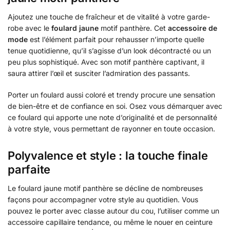
Ajoutez une touche de fraîcheur et de vitalité à votre garde-
robe avec le
foulard jaune
motif panthère. Cet
accessoire de
mode
est l’élément parfait pour rehausser n’importe quelle
tenue quotidienne, qu’il s’agisse d’un look décontracté ou un
peu plus sophistiqué. Avec son motif panthère captivant, il
saura attirer l’œil et susciter l’admiration des passants.
Porter un foulard aussi coloré et trendy procure une sensation
de bien-être et de confiance en soi. Osez vous démarquer avec
ce foulard qui apporte une note d’originalité et de personnalité
à votre style, vous permettant de rayonner en toute occasion.
Polyvalence et style : la touche finale
parfaite
Le foulard jaune motif panthère se décline de nombreuses
façons pour accompagner votre style au quotidien. Vous
pouvez le porter avec classe autour du cou, l’utiliser comme un
accessoire capillaire tendance, ou même le nouer en ceinture