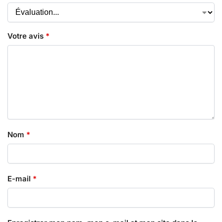
Votre avis
*
Nom
*
E-mail
*