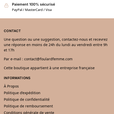
Paiement 100% sécurisé
PayPal / MasterCard / Visa
CONTACT
Une question ou une suggestion, contactez-nous et recevrez
une réponse en moins de 24h du lundi au vendredi entre 9h
et 17h
Par e-mail : contact@foulardfemme.com
Cette boutique appartient à une entreprise française
INFORMATIONS
À Propos
Politique d’expédition
Politique de confidentialité
Politique de remboursement
Conditions générale de vente