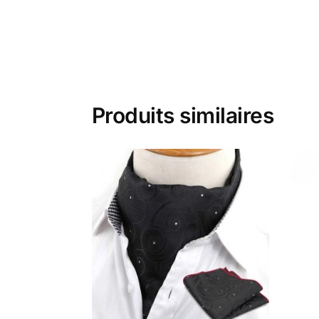
Produits similaires