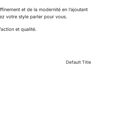
affinement et de la modernité en l’ajoutant
ez votre style parler pour vous.
ction et qualité.
Default Title