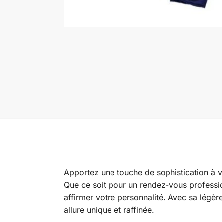
Apportez une touche de sophistication à v
Que ce soit pour un rendez-vous professio
affirmer votre personnalité. Avec sa légèr
allure unique et raffinée.