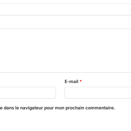
E-mail
*
te dans le navigateur pour mon prochain commentaire.