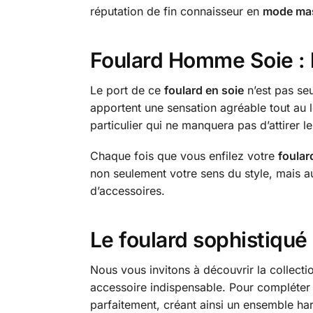
réputation de fin connaisseur en
mode mas
Foulard Homme Soie : la
Le port de ce
foulard en soie
n’est pas seu
apportent une sensation agréable tout au 
particulier qui ne manquera pas d’attirer 
Chaque fois que vous enfilez votre
foula
non seulement votre sens du style, mais au
d’accessoires.
Le foulard sophistiqué :
Nous vous invitons à découvrir la collect
accessoire indispensable. Pour compléter 
parfaitement, créant ainsi un ensemble ha