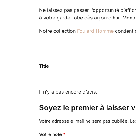
Ne laissez pas passer l’opportunité d’affi
à votre garde-robe dès aujourd’hui. Mont
Notre collection
Foulard Homme
contient 
Title
Il n’y a pas encore d’avis.
Soyez le premier à laisser 
Votre adresse e-mail ne sera pas publiée.
Le
Votre note
*