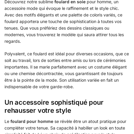
Découvrez notre sublime
foulard en soie
pour homme, un
accessoire mode qui évoque le raffinement et le style chic.
Avec des motifs élégants et une palette de coloris variés, ce
foulard apportera une touche de sophistication à toutes vos
tenues. Que vous préfériez des dessins classiques ou
modernes, vous trouverez le modèle qui saura attirer tous les
regards.
Polyvalent, ce foulard est idéal pour diverses occasions, que ce
soit au travail, lors de sorties entre amis ou lors de cérémonies
importantes. Il se marie parfaitement avec un costume élégant
ou une chemise décontractée, vous garantissant de toujours
être à la pointe de la mode. Son utilisation variée en fait un
indispensable de votre garde-robe.
Un accessoire sophistiqué pour
rehausser votre style
Le
foulard pour homme
se révèle être un atout pratique pour
compléter votre tenue. Sa capacité à habiller un look en toute