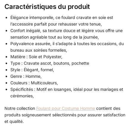
Caractéristiques du produit
Élégance intemporelle, ce foulard cravate en soie est
l’accessoire parfait pour rehausser votre tenue,
Confort inégalé, sa texture douce et légère vous offre une
sensation agréable tout au long de la journée,
Polyvalence assurée, il s’adapte à toutes les occasions, du
bureau aux soirées formelles,
Matière : Soie et Polyester,
Type : Cravate ascot, boutons, pochette
Style : Élégant, formel,
Genre : Homme,
Couleurs : Multicouleurs,
Spécificités : Motif en losanges, idéal pour les mariages et
cérémonies,
Notre collection
Foulard pour Costume Homme
contient des
produits soigneusement sélectionnés pour assurer satisfaction
et qualité.