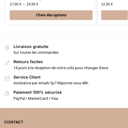
27,90
€
–
29,90
€
32,90
€
Choix des options
Livraison gratuite
Sur toutes les commandes
Retours faciles
14 jours à la réception de votre colis pour changer d'avis
Service Client
Assistance par emails 5j/7 Réponse sous 48h
Paiement 100% sécurisé
PayPal / MasterCard / Visa
CONTACT