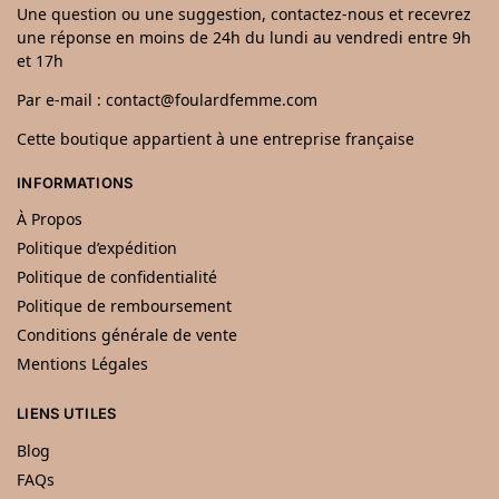
Une question ou une suggestion, contactez-nous et recevrez
une réponse en moins de 24h du lundi au vendredi entre 9h
et 17h
Par e-mail : contact@foulardfemme.com
Cette boutique appartient à une entreprise française
INFORMATIONS
À Propos
Politique d’expédition
Politique de confidentialité
Politique de remboursement
Conditions générale de vente
Mentions Légales
LIENS UTILES
Blog
FAQs