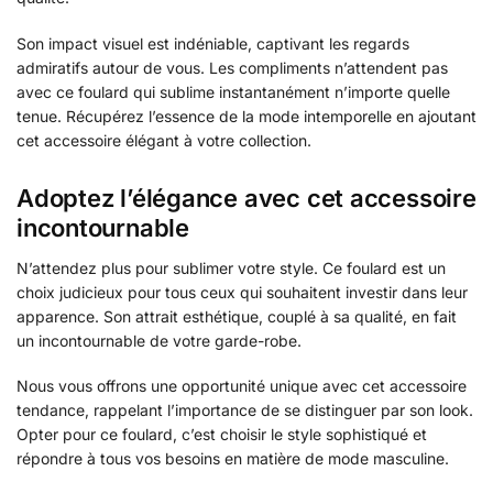
Son impact visuel est indéniable, captivant les regards
admiratifs autour de vous. Les compliments n’attendent pas
avec ce foulard qui sublime instantanément n’importe quelle
tenue. Récupérez l’essence de la mode intemporelle en ajoutant
cet accessoire élégant à votre collection.
Adoptez l’élégance avec cet accessoire
incontournable
N’attendez plus pour sublimer votre style. Ce foulard est un
choix judicieux pour tous ceux qui souhaitent investir dans leur
apparence. Son attrait esthétique, couplé à sa qualité, en fait
un incontournable de votre garde-robe.
Nous vous offrons une opportunité unique avec cet accessoire
tendance, rappelant l’importance de se distinguer par son look.
Opter pour ce foulard, c’est choisir le style sophistiqué et
répondre à tous vos besoins en matière de mode masculine.