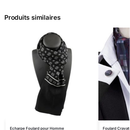
Produits similaires
Echarpe Foulard pour Homme
Foulard Cravat