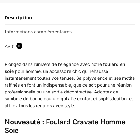
Description
Informations complémentaires
Avis
0
Plongez dans l’univers de l’élégance avec notre
foulard en
soie
pour homme, un accessoire chic qui rehausse
instantanément toutes vos tenues. Sa polyvalence et ses motifs
raffinés en font un indispensable, que ce soit pour une réunion
professionnelle ou une sortie décontractée. Adoptez ce
symbole de bonne couture qui allie confort et sophistication, et
attirez tous les regards avec style.
Nouveauté : Foulard Cravate Homme
Soie