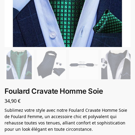
Foulard Cravate Homme Soie
34,90
€
Sublimez votre style avec notre Foulard Cravate Homme Soie
de Foulard Femme, un accessoire chic et polyvalent qui
rehausse toutes vos tenues, alliant confort et sophistication
pour un look élégant en toute circonstance.