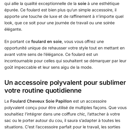
qui allie la qualité exceptionnelle de la
soie
à une esthétique
épurée. Ce foulard est bien plus qu’un simple accessoire, il
apporte une touche de luxe et de raffinement à n’importe quel
look, que ce soit pour une journée de travail ou une soirée
élégante.
En portant ce
foulard en soie
, vous vous offrez une
opportunité unique de rehausser votre style tout en mettant en
avant votre sens de l’élégance. Ce foulard est un
incontournable pour celles qui souhaitent se démarquer par leur
goût impeccable et leur sens aigu de la mode.
Un accessoire polyvalent pour sublimer
votre routine quotidienne
Le
Foulard Cheveux Soie Papillon
est un accessoire
polyvalent conçu pour être utilisé de multiples façons. Que vous
souhaitiez l’intégrer dans une coiffure chic, l’attacher à votre
sac ou le porter autour du cou, il saura s’adapter à toutes les
situations. C’est l’accessoire parfait pour le travail, les sorties