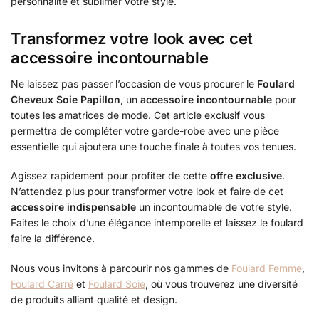
personnalité et sublimer votre style.
Transformez votre look avec cet
accessoire incontournable
Ne laissez pas passer l’occasion de vous procurer le
Foulard
Cheveux Soie Papillon
, un
accessoire incontournable
pour
toutes les amatrices de mode. Cet article exclusif vous
permettra de compléter votre garde-robe avec une pièce
essentielle qui ajoutera une touche finale à toutes vos tenues.
Agissez rapidement pour profiter de cette
offre exclusive
.
N’attendez plus pour transformer votre look et faire de cet
accessoire indispensable
un incontournable de votre style.
Faites le choix d’une élégance intemporelle et laissez le foulard
faire la différence.
Nous vous invitons à parcourir nos gammes de
Foulard Femme
,
Foulard Carré
et
Foulard Soie
, où vous trouverez une diversité
de produits alliant qualité et design.