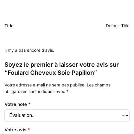
Title
Default Title
Il n’y a pas encore d’avis.
Soyez le premier à laisser votre avis sur
“Foulard Cheveux Soie Papillon”
Votre adresse e-mail ne sera pas publiée.
Les champs
obligatoires sont indiqués avec
*
Votre note
*
Votre avis
*