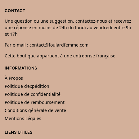
CONTACT
Une question ou une suggestion, contactez-nous et recevrez
une réponse en moins de 24h du lundi au vendredi entre 9h
et 17h
Par e-mail : contact@foulardfemme.com
Cette boutique appartient à une entreprise française
INFORMATIONS
À Propos
Politique d’expédition
Politique de confidentialité
Politique de remboursement
Conditions générale de vente
Mentions Légales
LIENS UTILES