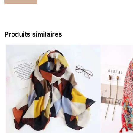
Produits similaires