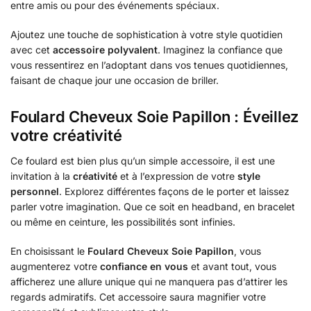
entre amis ou pour des événements spéciaux.
Ajoutez une touche de sophistication à votre style quotidien
avec cet
accessoire polyvalent
. Imaginez la confiance que
vous ressentirez en l’adoptant dans vos tenues quotidiennes,
faisant de chaque jour une occasion de briller.
Foulard Cheveux Soie Papillon : Éveillez
votre créativité
Ce foulard est bien plus qu’un simple accessoire, il est une
invitation à la
créativité
et à l’expression de votre
style
personnel
. Explorez différentes façons de le porter et laissez
parler votre imagination. Que ce soit en headband, en bracelet
ou même en ceinture, les possibilités sont infinies.
En choisissant le
Foulard Cheveux Soie Papillon
, vous
augmenterez votre
confiance en vous
et avant tout, vous
afficherez une allure unique qui ne manquera pas d’attirer les
regards admiratifs. Cet accessoire saura magnifier votre