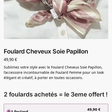
Foulard Cheveux Soie Papillon
49,90
€
Sublimez votre style avec le Foulard Cheveux Soie Papillon,
l’accessoire incontournable de Foulard Femme pour un look
élégant et créatif, à porter en toutes occasions.
2 foulards achetés = le 3eme offert !
49,90
€
1 foulard