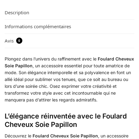
Description
Informations complémentaires
Avis
0
Plongez dans l’univers du raffinement avec le
Foulard Cheveux
Soie Papillon
, un accessoire essentiel pour toute amatrice de
mode. Son élégance intemporelle et sa polyvalence en font un
allié idéal pour sublimer vos tenues, que ce soit au bureau ou
lors d’une soirée chic. Osez exprimer votre créativité et
transformez votre style avec cet incontournable qui ne
manquera pas d’attirer les regards admiratifs.
L’élégance réinventée avec le Foulard
Cheveux Soie Papillon
Découvrez le
Foulard Cheveux Soie Papillon
, un accessoire