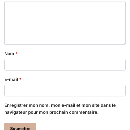
Nom
*
E-mail
*
Enregistrer mon nom, mon e-mail et mon site dans le
navigateur pour mon prochain commentaire.