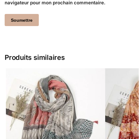
navigateur pour mon prochain commentaire.
Produits similaires