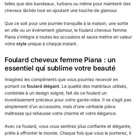
telles que des bandeaux, turbans ou même pour maintenir des
cheveux lâchés tout en ajoutant une touche de glamour.
Que ce soit pour une journée tranquille à la maison, une sortie
en ville ou un événement glamour, le foulard cheveux femme
Piana s’intègre à toutes les occasions et saura mettre en valeur
votre
style
unique à chaque instant.
Foulard cheveux femme Piana : un
essentiel qui sublime votre beauté
Imaginez les compliments que vous pourriez recevoir en
portant ce
foulard élégant
. La qualité des matériaux utilisés,
combinée à un design soigné, fait de ce foulard un
investissement précieux pour votre garde-robe. Il ne s’agit pas
simplement d’un accessoire, mais d’une véritable pièce
maîtresse qui rehausse votre charme et votre élégance.
Avec ce foulard, vous vous sentirez plus confiante et élégante,
prête à affronter le monde. Chaque fois que vous le porterez, il