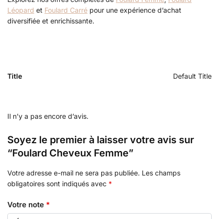
Léopard
et
Foulard Carré
pour une expérience d’achat
diversifiée et enrichissante.
Title
Default Title
Il n’y a pas encore d’avis.
Soyez le premier à laisser votre avis sur
“Foulard Cheveux Femme”
Votre adresse e-mail ne sera pas publiée.
Les champs
obligatoires sont indiqués avec
*
Votre note
*