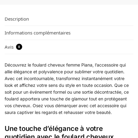
Description
Informations complémentaires
Avis
0
Découvrez le foulard cheveux femme Piana, l’accessoire qui
allie élégance et polyvalence pour sublimer votre quotidien.
Avec cet incontournable, transformez instantanément votre
look et affichez votre sens du style en toute occasion. Que ce
soit pour un événement formel ou une sortie décontractée, ce
foulard apportera une touche de glamour tout en protégeant
vos cheveux. Osez vous démarquer avec cet accessoire qui
saura captiver les regards et rehausser votre beauté.
Une touche d’élégance à votre
quotidien avec le foulard cheveux