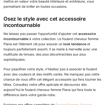
mettra en valeur votre beauté intérieure et extérieure, vous
permettant de briller en toutes occasions.
Osez le style avec cet accessoire
incontournable
Ne laissez pas passer l’opportunité d’ajouter cet
accessoire
incontournable
à votre collection. Le foulard cheveux femme
Piana est l’élément clé pour assurer un
look tendance
et
toujours parfaitement assorti. Il se marie à merveille avec une
multitude de tenues, des plus décontractées aux plus
sophistiquées.
Pour peaufiner votre style, n’hésitez pas à associer le foulard
avec des couleurs et des motifs variés. Ne manquez pas cette
chance de vous offrir cet élégant accessoire qui fera tourner les
têtes. Consultez notre offre spéciale et découvrez dès
aujourd’hui le foulard cheveux femme Piana qui fera toute la
différence dans votre garde-robe.
Explorez nos offres complètes de
Foulard Femme
,
Foulard