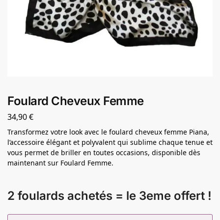
Foulard Cheveux Femme
34,90
€
Transformez votre look avec le foulard cheveux femme Piana,
l’accessoire élégant et polyvalent qui sublime chaque tenue et
vous permet de briller en toutes occasions, disponible dès
maintenant sur Foulard Femme.
2 foulards achetés = le 3eme offert !