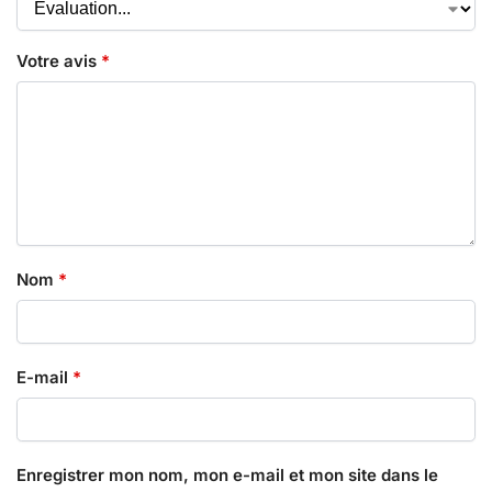
Votre avis
*
Nom
*
E-mail
*
Enregistrer mon nom, mon e-mail et mon site dans le