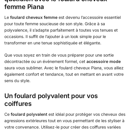
femme Piana
Le
foulard cheveux femme
est devenu l’accessoire essentiel
pour toute femme soucieuse de son style. Grâce à sa
polyvalence, il s’adapte parfaitement à toutes vos tenues et
occasions. Il suffit de l’ajouter à un look simple pour le
transformer en une tenue sophistiquée et élégante.
Que vous soyez en train de vous préparer pour une sortie
décontractée ou un événement formel, cet
accessoire mode
saura vous sublimer. Avec le foulard cheveux Piana, vous alliez
également confort et tendance, tout en mettant en avant votre
sens du style.
Un foulard polyvalent pour vos
coiffures
Ce
foulard polyvalent
est idéal pour protéger vos cheveux des
agressions extérieures tout en vous permettant de les styliser à
votre convenance. Utilisez-le pour créer des coiffures variées