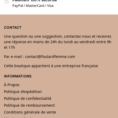
PayPal / MasterCard / Visa
CONTACT
Une question ou une suggestion, contactez-nous et recevrez
une réponse en moins de 24h du lundi au vendredi entre 9h
et 17h
Par e-mail : contact@foulardfemme.com
Cette boutique appartient à une entreprise française
INFORMATIONS
À Propos
Politique d’expédition
Politique de confidentialité
Politique de remboursement
Conditions générale de vente