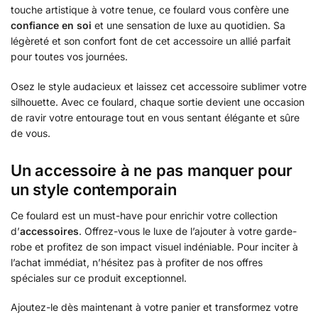
touche artistique à votre tenue, ce foulard vous confère une
confiance en soi
et une sensation de luxe au quotidien. Sa
légèreté et son confort font de cet accessoire un allié parfait
pour toutes vos journées.
Osez le style audacieux et laissez cet accessoire sublimer votre
silhouette. Avec ce foulard, chaque sortie devient une occasion
de ravir votre entourage tout en vous sentant élégante et sûre
de vous.
Un accessoire à ne pas manquer pour
un style contemporain
Ce foulard est un must-have pour enrichir votre collection
d’
accessoires
. Offrez-vous le luxe de l’ajouter à votre garde-
robe et profitez de son impact visuel indéniable. Pour inciter à
l’achat immédiat, n’hésitez pas à profiter de nos offres
spéciales sur ce produit exceptionnel.
Ajoutez-le dès maintenant à votre panier et transformez votre