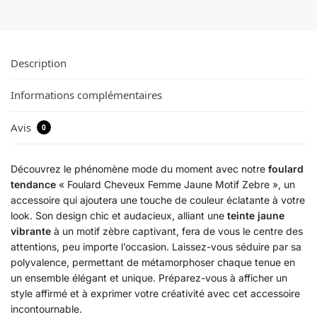
Description
Informations complémentaires
Avis
0
Découvrez le phénomène mode du moment avec notre
foulard
tendance
« Foulard Cheveux Femme Jaune Motif Zebre », un
accessoire qui ajoutera une touche de couleur éclatante à votre
look. Son design chic et audacieux, alliant une
teinte jaune
vibrante
à un motif zèbre captivant, fera de vous le centre des
attentions, peu importe l’occasion. Laissez-vous séduire par sa
polyvalence, permettant de métamorphoser chaque tenue en
un ensemble élégant et unique. Préparez-vous à afficher un
style affirmé et à exprimer votre créativité avec cet accessoire
incontournable.