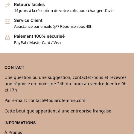
Retours faciles
14 jours à la réception de votre colis pour changer d'avis
Service Client
Assistance par emails 5j/7 Réponse sous 48h
Paiement 100% sécurisé
PayPal / MasterCard / Visa
CONTACT
Une question ou une suggestion, contactez-nous et recevrez
une réponse en moins de 24h du lundi au vendredi entre 9h
et 17h
Par e-mail : contact@foulardfemme.com
Cette boutique appartient à une entreprise française
INFORMATIONS
À Propos