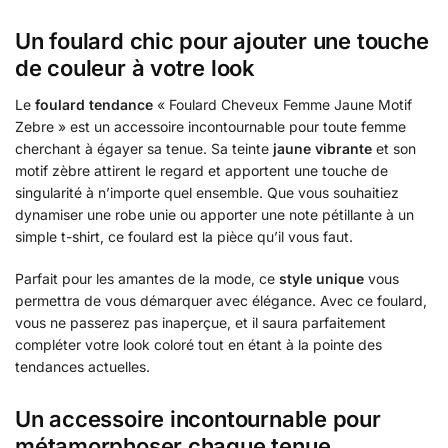
Un foulard chic pour ajouter une touche
de couleur à votre look
Le
foulard tendance
« Foulard Cheveux Femme Jaune Motif
Zebre » est un accessoire incontournable pour toute femme
cherchant à égayer sa tenue. Sa teinte
jaune vibrante
et son
motif zèbre attirent le regard et apportent une touche de
singularité à n’importe quel ensemble. Que vous souhaitiez
dynamiser une robe unie ou apporter une note pétillante à un
simple t-shirt, ce foulard est la pièce qu’il vous faut.
Parfait pour les amantes de la mode, ce
style unique
vous
permettra de vous démarquer avec élégance. Avec ce foulard,
vous ne passerez pas inaperçue, et il saura parfaitement
compléter votre look coloré tout en étant à la pointe des
tendances actuelles.
Un accessoire incontournable pour
métamorphoser chaque tenue