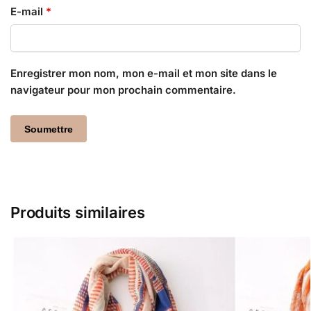
E-mail
*
Enregistrer mon nom, mon e-mail et mon site dans le
navigateur pour mon prochain commentaire.
Produits similaires