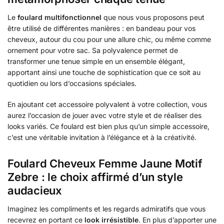
Le
foulard multifonctionnel
que nous vous proposons peut
être utilisé de différentes manières : en bandeau pour vos
cheveux, autour du cou pour une allure chic, ou même comme
ornement pour votre sac. Sa polyvalence permet de
transformer une tenue simple en un ensemble élégant,
apportant ainsi une touche de sophistication que ce soit au
quotidien ou lors d’occasions spéciales.
En ajoutant cet accessoire polyvalent à votre collection, vous
aurez l’occasion de jouer avec votre style et de réaliser des
looks variés. Ce foulard est bien plus qu’un simple accessoire,
c’est une véritable invitation à l’élégance et à la créativité.
Foulard Cheveux Femme Jaune Motif
Zebre : le choix affirmé d’un style
audacieux
Imaginez les compliments et les regards admiratifs que vous
recevrez en portant ce
look irrésistible
. En plus d’apporter une