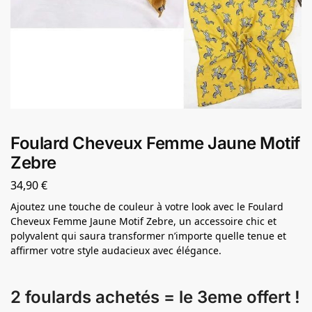
Foulard Cheveux Femme Jaune Motif
Zebre
34,90
€
Ajoutez une touche de couleur à votre look avec le Foulard
Cheveux Femme Jaune Motif Zebre, un accessoire chic et
polyvalent qui saura transformer n’importe quelle tenue et
affirmer votre style audacieux avec élégance.
2 foulards achetés = le 3eme offert !