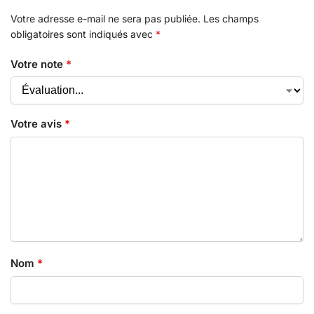
Votre adresse e-mail ne sera pas publiée.
Les champs
obligatoires sont indiqués avec
*
Votre note
*
Votre avis
*
Nom
*