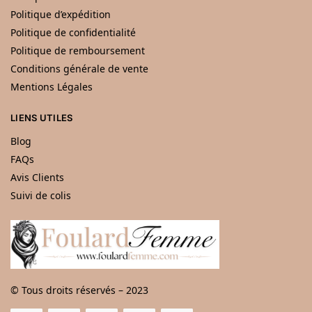
Politique d’expédition
Politique de confidentialité
Politique de remboursement
Conditions générale de vente
Mentions Légales
LIENS UTILES
Blog
FAQs
Avis Clients
Suivi de colis
© Tous droits réservés – 2023