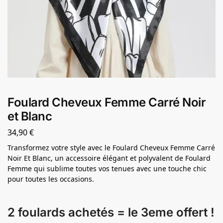
Foulard Cheveux Femme Carré Noir
et Blanc
34,90
€
Transformez votre style avec le Foulard Cheveux Femme Carré
Noir Et Blanc, un accessoire élégant et polyvalent de Foulard
Femme qui sublime toutes vos tenues avec une touche chic
pour toutes les occasions.
2 foulards achetés = le 3eme offert !