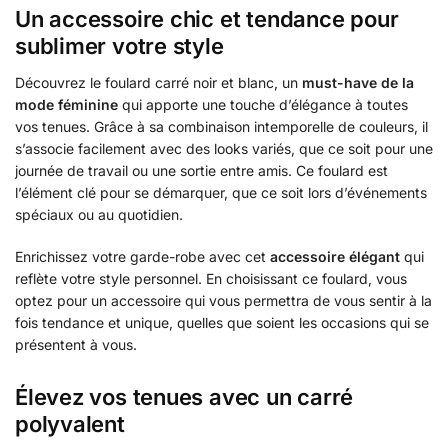
Un accessoire chic et tendance pour
sublimer votre style
Découvrez le foulard carré noir et blanc, un
must-have de la
mode féminine
qui apporte une touche d’élégance à toutes
vos tenues. Grâce à sa combinaison intemporelle de couleurs, il
s’associe facilement avec des looks variés, que ce soit pour une
journée de travail ou une sortie entre amis. Ce foulard est
l’élément clé pour se démarquer, que ce soit lors d’événements
spéciaux ou au quotidien.
Enrichissez votre garde-robe avec cet
accessoire élégant
qui
reflète votre style personnel. En choisissant ce foulard, vous
optez pour un accessoire qui vous permettra de vous sentir à la
fois tendance et unique, quelles que soient les occasions qui se
présentent à vous.
Élevez vos tenues avec un carré
polyvalent