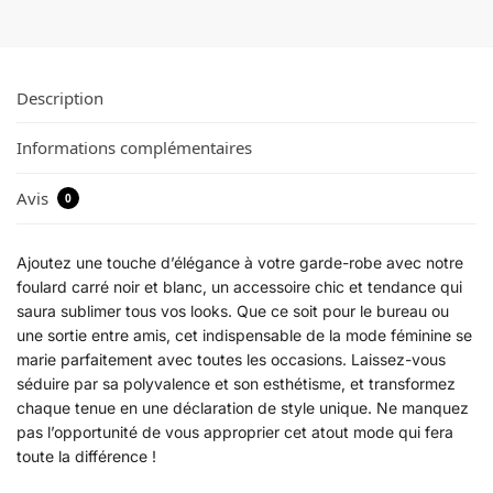
Description
Informations complémentaires
Avis
0
Ajoutez une touche d’élégance à votre garde-robe avec notre
foulard carré noir et blanc, un accessoire chic et tendance qui
saura sublimer tous vos looks. Que ce soit pour le bureau ou
une sortie entre amis, cet indispensable de la mode féminine se
marie parfaitement avec toutes les occasions. Laissez-vous
séduire par sa polyvalence et son esthétisme, et transformez
chaque tenue en une déclaration de style unique. Ne manquez
pas l’opportunité de vous approprier cet atout mode qui fera
toute la différence !