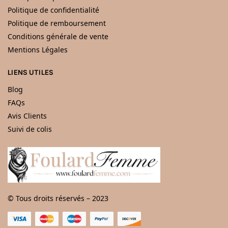
Politique de confidentialité
Politique de remboursement
Conditions générale de vente
Mentions Légales
LIENS UTILES
Blog
FAQs
Avis Clients
Suivi de colis
© Tous droits réservés – 2023