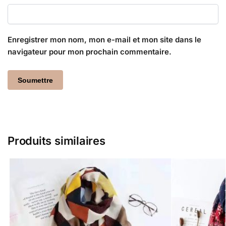
Enregistrer mon nom, mon e-mail et mon site dans le
navigateur pour mon prochain commentaire.
Produits similaires