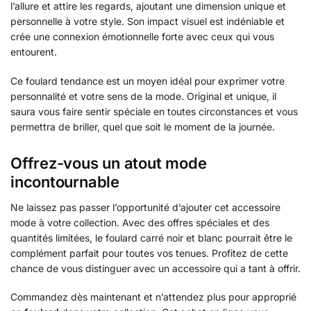
l’allure et attire les regards, ajoutant une dimension unique et
personnelle à votre style. Son impact visuel est indéniable et
crée une connexion émotionnelle forte avec ceux qui vous
entourent.
Ce foulard tendance est un moyen idéal pour exprimer votre
personnalité et votre sens de la mode. Original et unique, il
saura vous faire sentir spéciale en toutes circonstances et vous
permettra de briller, quel que soit le moment de la journée.
Offrez-vous un atout mode
incontournable
Ne laissez pas passer l’opportunité d’ajouter cet accessoire
mode à votre collection. Avec des offres spéciales et des
quantités limitées, le foulard carré noir et blanc pourrait être le
complément parfait pour toutes vos tenues. Profitez de cette
chance de vous distinguer avec un accessoire qui a tant à offrir.
Commandez dès maintenant et n’attendez plus pour approprié