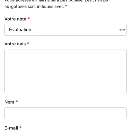
obligatoires sont indiqués avec
*
Votre note
*
Votre avis
*
Nom
*
E-mail
*