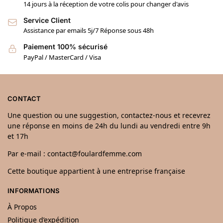
14 jours à la réception de votre colis pour changer d'avis
Service Client
Assistance par emails 5j/7 Réponse sous 48h
Paiement 100% sécurisé
PayPal / MasterCard / Visa
CONTACT
Une question ou une suggestion, contactez-nous et recevrez
une réponse en moins de 24h du lundi au vendredi entre 9h
et 17h
Par e-mail : contact@foulardfemme.com
Cette boutique appartient à une entreprise française
INFORMATIONS
À Propos
Politique d’expédition