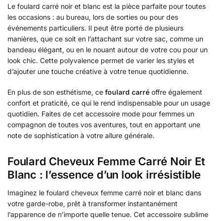
Le foulard carré noir et blanc est la pièce parfaite pour toutes
les occasions : au bureau, lors de sorties ou pour des
événements particuliers. Il peut être porté de plusieurs
manières, que ce soit en l’attachant sur votre sac, comme un
bandeau élégant, ou en le nouant autour de votre cou pour un
look chic. Cette polyvalence permet de varier les styles et
d’ajouter une touche créative à votre tenue quotidienne.
En plus de son esthétisme, ce
foulard carré
offre également
confort et praticité, ce qui le rend indispensable pour un usage
quotidien. Faites de cet accessoire mode pour femmes un
compagnon de toutes vos aventures, tout en apportant une
note de sophistication à votre allure générale.
Foulard Cheveux Femme Carré Noir Et
Blanc : l’essence d’un look irrésistible
Imaginez le foulard cheveux femme carré noir et blanc dans
votre garde-robe, prêt à transformer instantanément
l’apparence de n’importe quelle tenue. Cet accessoire sublime