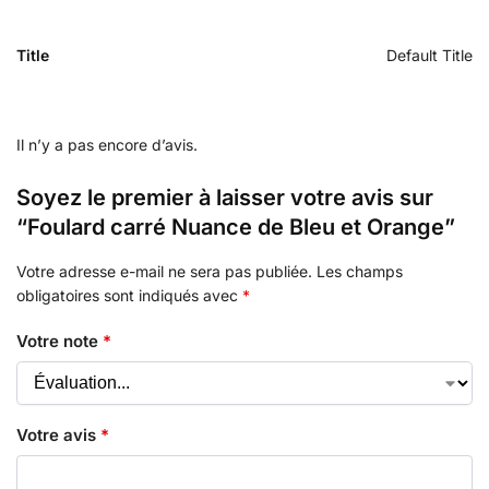
Title
Default Title
Il n’y a pas encore d’avis.
Soyez le premier à laisser votre avis sur
“Foulard carré Nuance de Bleu et Orange”
Votre adresse e-mail ne sera pas publiée.
Les champs
obligatoires sont indiqués avec
*
Votre note
*
Votre avis
*