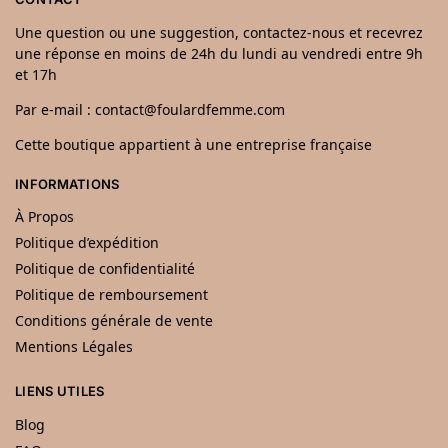
Une question ou une suggestion, contactez-nous et recevrez
une réponse en moins de 24h du lundi au vendredi entre 9h
et 17h
Par e-mail : contact@foulardfemme.com
Cette boutique appartient à une entreprise française
INFORMATIONS
À Propos
Politique d’expédition
Politique de confidentialité
Politique de remboursement
Conditions générale de vente
Mentions Légales
LIENS UTILES
Blog