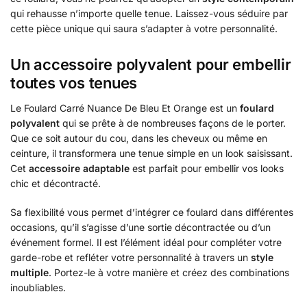
qui rehausse n’importe quelle tenue. Laissez-vous séduire par
cette pièce unique qui saura s’adapter à votre personnalité.
Un accessoire polyvalent pour embellir
toutes vos tenues
Le Foulard Carré Nuance De Bleu Et Orange est un
foulard
polyvalent
qui se prête à de nombreuses façons de le porter.
Que ce soit autour du cou, dans les cheveux ou même en
ceinture, il transformera une tenue simple en un look saisissant.
Cet
accessoire adaptable
est parfait pour embellir vos looks
chic et décontracté.
Sa flexibilité vous permet d’intégrer ce foulard dans différentes
occasions, qu’il s’agisse d’une sortie décontractée ou d’un
événement formel. Il est l’élément idéal pour compléter votre
garde-robe et refléter votre personnalité à travers un
style
multiple
. Portez-le à votre manière et créez des combinations
inoubliables.