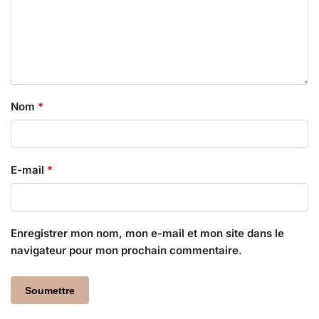
Nom
*
E-mail
*
Enregistrer mon nom, mon e-mail et mon site dans le
navigateur pour mon prochain commentaire.