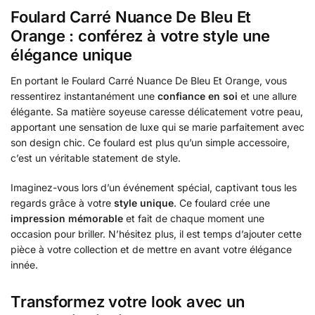
Foulard Carré Nuance De Bleu Et
Orange : conférez à votre style une
élégance unique
En portant le Foulard Carré Nuance De Bleu Et Orange, vous
ressentirez instantanément une
confiance en soi
et une allure
élégante. Sa matière soyeuse caresse délicatement votre peau,
apportant une sensation de luxe qui se marie parfaitement avec
son design chic. Ce foulard est plus qu’un simple accessoire,
c’est un véritable statement de style.
Imaginez-vous lors d’un événement spécial, captivant tous les
regards grâce à votre
style unique
. Ce foulard crée une
impression mémorable
et fait de chaque moment une
occasion pour briller. N’hésitez plus, il est temps d’ajouter cette
pièce à votre collection et de mettre en avant votre élégance
innée.
Transformez votre look avec un