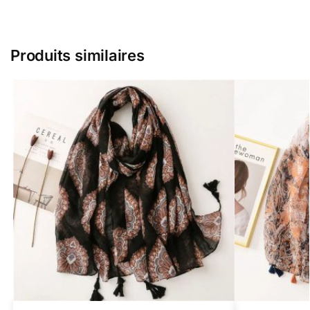
Produits similaires