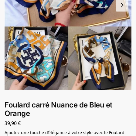
Foulard carré Nuance de Bleu et
Orange
39,90
€
Ajoutez une touche d’élégance à votre style avec le Foulard