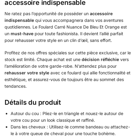
accessoire indispensable
Ne ratez pas l’opportunité de posséder un
accessoire
indispensable
qui vous accompagnera dans vos aventures
quotidiennes. Le Foulard Carré Nuance De Bleu Et Orange est
un
must-have
pour toute fashionista. Il devient l’allié parfait
pour rehausser votre style en un clin d’œil, sans effort.
Profitez de nos offres spéciales sur cette pièce exclusive, car le
stock est limité. Chaque achat est une
décision réfléchie
vers
l’amélioration de votre garde-robe. N’attendez plus pour
rehausser votre style
avec ce foulard qui allie fonctionnalité et
esthétique, et assurez-vous de toujours être au sommet des
tendances.
Détails du produit
Autour du cou : Pliez-le en triangle et nouez-le autour de
votre cou pour un look classique et raffiné.
Dans les cheveux : Utilisez-le comme bandeau ou attachez-
le à votre queue de cheval pour une touche bohème.