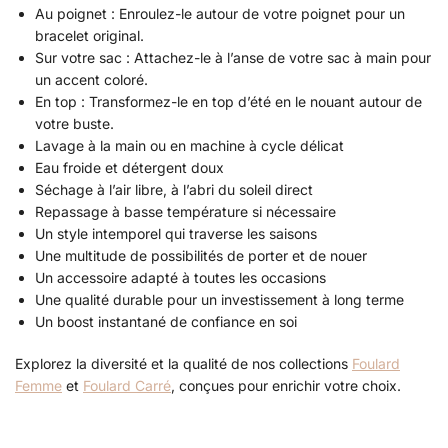
Au poignet : Enroulez-le autour de votre poignet pour un
bracelet original.
Sur votre sac : Attachez-le à l’anse de votre sac à main pour
un accent coloré.
En top : Transformez-le en top d’été en le nouant autour de
votre buste.
Lavage à la main ou en machine à cycle délicat
Eau froide et détergent doux
Séchage à l’air libre, à l’abri du soleil direct
Repassage à basse température si nécessaire
Un style intemporel qui traverse les saisons
Une multitude de possibilités de porter et de nouer
Un accessoire adapté à toutes les occasions
Une qualité durable pour un investissement à long terme
Un boost instantané de confiance en soi
Explorez la diversité et la qualité de nos collections
Foulard
Femme
et
Foulard Carré
, conçues pour enrichir votre choix.