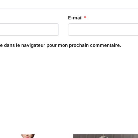
E-mail
*
te dans le navigateur pour mon prochain commentaire.