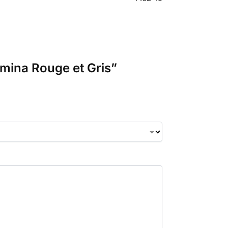
hmina Rouge et Gris”