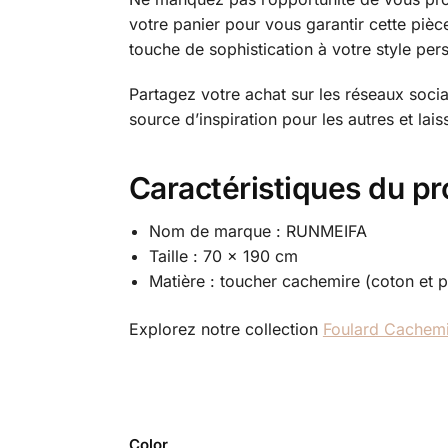
votre panier pour vous garantir cette pièc
touche de sophistication à votre style per
Partagez votre achat sur les réseaux socia
source d’inspiration pour les autres et lai
Caractéristiques du pr
Nom de marque : RUNMEIFA
Taille : 70 x 190 cm
Matière : toucher cachemire (coton et p
Explorez notre collection
Foulard Cachem
Color