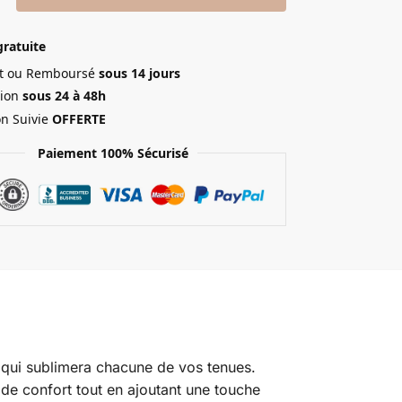
gratuite
ait ou Remboursé
sous 14 jours
ion
sous 24 à 48h
on Suivie
OFFERTE
Paiement 100% Sécurisé
 qui sublimera chacune de vos tenues.
 de confort tout en ajoutant une touche