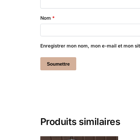
Nom
*
Enregistrer mon nom, mon e-mail et mon si
Produits similaires