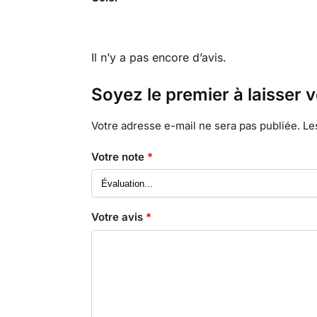
Il n’y a pas encore d’avis.
Soyez le premier à laisser 
Votre adresse e-mail ne sera pas publiée.
Le
Votre note
*
Votre avis
*