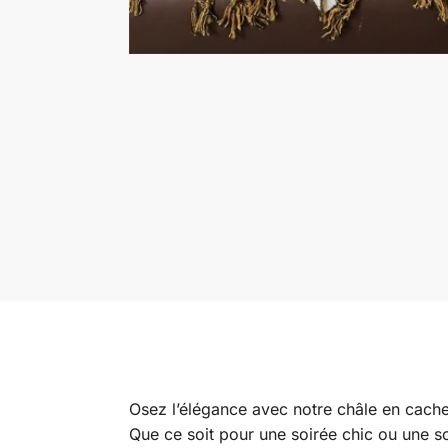
Osez l’élégance avec notre châle en cach
Que ce soit pour une soirée chic ou une s