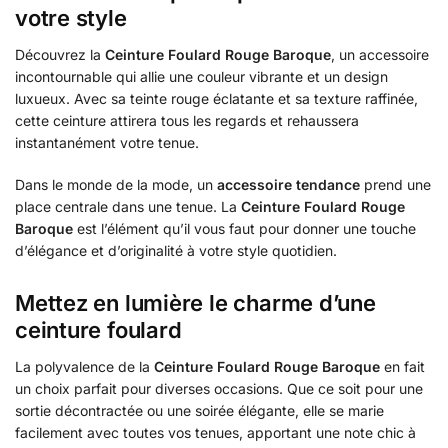
votre style
Découvrez la
Ceinture Foulard Rouge Baroque
, un accessoire
incontournable qui allie une couleur vibrante et un design
luxueux. Avec sa teinte rouge éclatante et sa texture raffinée,
cette ceinture attirera tous les regards et rehaussera
instantanément votre tenue.
Dans le monde de la mode, un
accessoire tendance
prend une
place centrale dans une tenue. La
Ceinture Foulard Rouge
Baroque
est l’élément qu’il vous faut pour donner une touche
d’élégance et d’originalité à votre style quotidien.
Mettez en lumière le charme d’une
ceinture foulard
La polyvalence de la
Ceinture Foulard Rouge Baroque
en fait
un choix parfait pour diverses occasions. Que ce soit pour une
sortie décontractée ou une soirée élégante, elle se marie
facilement avec toutes vos tenues, apportant une note chic à