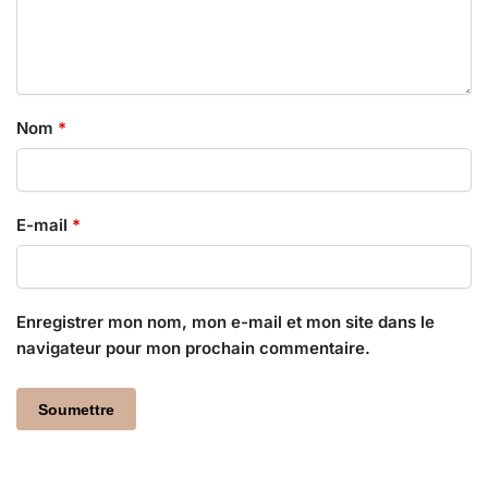
Nom
*
E-mail
*
Enregistrer mon nom, mon e-mail et mon site dans le
navigateur pour mon prochain commentaire.