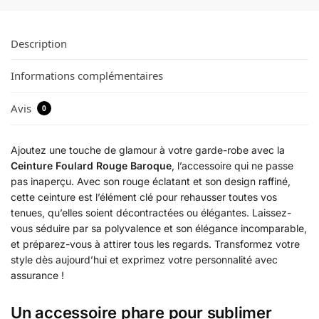
Description
Informations complémentaires
Avis
0
Ajoutez une touche de glamour à votre garde-robe avec la
Ceinture Foulard Rouge Baroque
, l’accessoire qui ne passe
pas inaperçu. Avec son rouge éclatant et son design raffiné,
cette ceinture est l’élément clé pour rehausser toutes vos
tenues, qu’elles soient décontractées ou élégantes. Laissez-
vous séduire par sa polyvalence et son élégance incomparable,
et préparez-vous à attirer tous les regards. Transformez votre
style dès aujourd’hui et exprimez votre personnalité avec
assurance !
Un accessoire phare pour sublimer