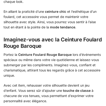
chaque look.
En alliant la praticité d’une
ceinture chic
et l’esthétique d’un
foulard, cet accessoire vous permet de maintenir votre
silhouette avec style. Ainsi, vous pourrez vous sentir à l’aise
tout en étant à la pointe de la
mode tendance
.
Imaginez-vous avec la Ceinture Foulard
Rouge Baroque
Portez la
Ceinture Foulard Rouge Baroque
lors d’événements
spéciaux ou même dans votre vie quotidienne et laissez-vous
submerger par les compliments. Imaginez-vous, confiant et
charismatique, attirant tous les regards grâce à cet accessoire
unique.
Avec cet item, rehausser votre silhouette devient un jeu
d’enfant. Vous serez sûr d’ajouter une
touche de classe
à
chacune de vos tenues, vous permettant d’exprimer votre
personnalité avec élégance.