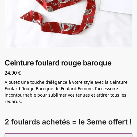
Ceinture foulard rouge baroque
24,90
€
Ajoutez une touche d’élégance à votre style avec la Ceinture
Foulard Rouge Baroque de Foulard Femme, l’accessoire
incontournable pour sublimer vos tenues et attirer tous les
regards.
2 foulards achetés = le 3eme offert !