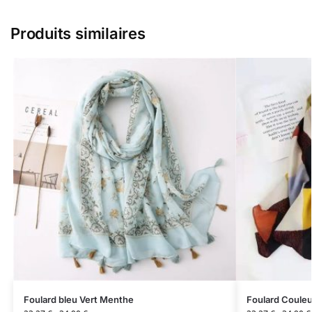
Produits similaires
Foulard bleu Vert Menthe
Foulard Coule