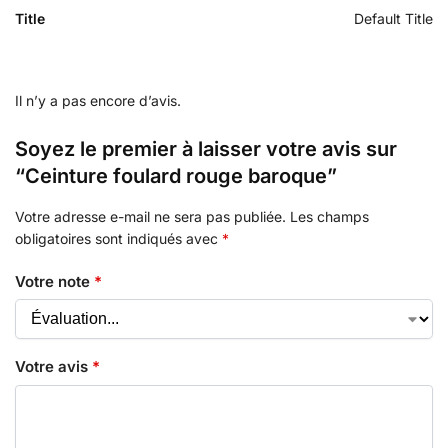
Title
Default Title
Il n’y a pas encore d’avis.
Soyez le premier à laisser votre avis sur
“Ceinture foulard rouge baroque”
Votre adresse e-mail ne sera pas publiée.
Les champs
obligatoires sont indiqués avec
*
Votre note
*
Votre avis
*