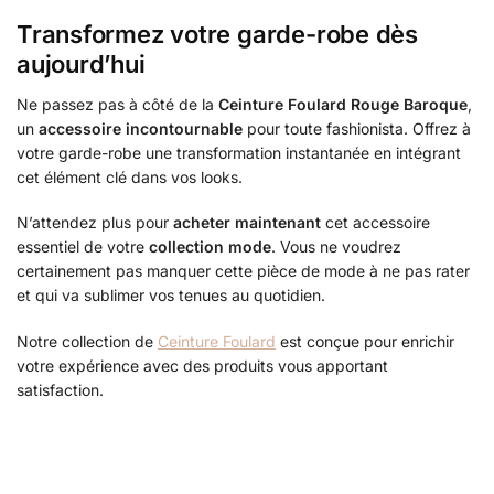
Transformez votre garde-robe dès
aujourd’hui
Ne passez pas à côté de la
Ceinture Foulard Rouge Baroque
,
un
accessoire incontournable
pour toute fashionista. Offrez à
votre garde-robe une transformation instantanée en intégrant
cet élément clé dans vos looks.
N’attendez plus pour
acheter maintenant
cet accessoire
essentiel de votre
collection mode
. Vous ne voudrez
certainement pas manquer cette pièce de mode à ne pas rater
et qui va sublimer vos tenues au quotidien.
Notre collection de
Ceinture Foulard
est conçue pour enrichir
votre expérience avec des produits vous apportant
satisfaction.