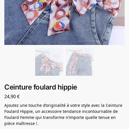
Ceinture foulard hippie
24,90
€
Ajoutez une touche d’originalité à votre style avec la Ceinture
Foulard Hippie, un accessoire tendance incontournable de
Foulard Femme qui transforme n’importe quelle tenue en
pièce maîtresse !.