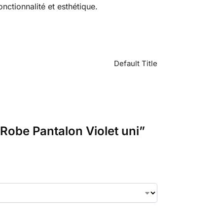
onctionnalité et esthétique.
Default Title
 Robe Pantalon Violet uni”