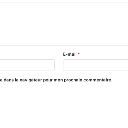
E-mail
*
te dans le navigateur pour mon prochain commentaire.