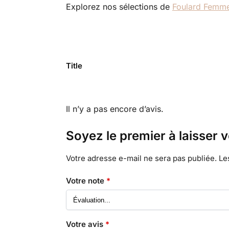
Explorez nos sélections de
Foulard Femm
Title
Il n’y a pas encore d’avis.
Soyez le premier à laisser 
Votre adresse e-mail ne sera pas publiée.
Le
Votre note
*
Votre avis
*