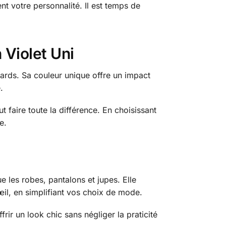
t votre personnalité. Il est temps de
 Violet Uni
egards. Sa couleur unique offre un impact
.
 faire toute la différence. En choisissant
e.
e les robes, pantalons et jupes. Elle
il, en simplifiant vos choix de mode.
frir un look chic sans négliger la praticité