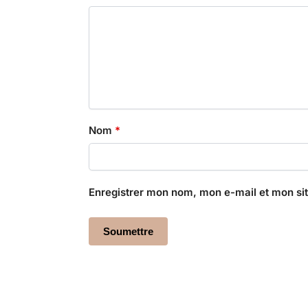
Nom
*
Enregistrer mon nom, mon e-mail et mon si