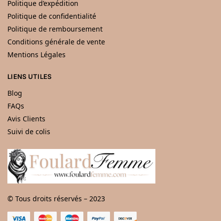
Politique d’expédition
Politique de confidentialité
Politique de remboursement
Conditions générale de vente
Mentions Légales
LIENS UTILES
Blog
FAQs
Avis Clients
Suivi de colis
© Tous droits réservés – 2023