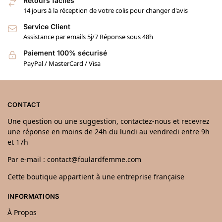
Retours faciles
14 jours à la réception de votre colis pour changer d'avis
Service Client
Assistance par emails 5j/7 Réponse sous 48h
Paiement 100% sécurisé
PayPal / MasterCard / Visa
CONTACT
Une question ou une suggestion, contactez-nous et recevrez
une réponse en moins de 24h du lundi au vendredi entre 9h
et 17h
Par e-mail : contact@foulardfemme.com
Cette boutique appartient à une entreprise française
INFORMATIONS
À Propos