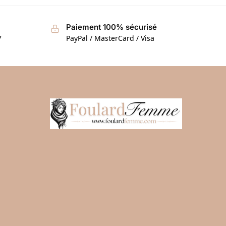
Paiement 100% sécurisé
7
PayPal / MasterCard / Visa